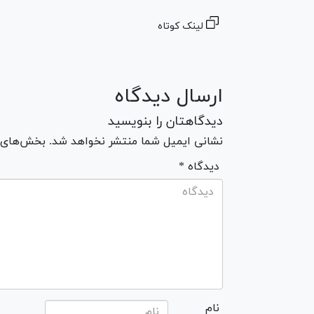
لینک کوتاه
ارسال دیدگاه
دیدگاهتان را بنویسید
نشانی ایمیل شما منتشر نخواهد شد. بخش‌های مو
* دیدگاه
نام