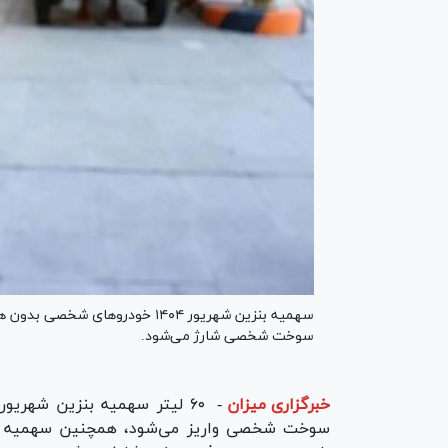
سهمیه بنزین شهریور ۱۴۰۴ خودروه
سوخت شخصی شارژ می‌شود.
خبرگزاری میزان
-
سوخت شخصی واریز می‌شود، همچنین سهمیه س