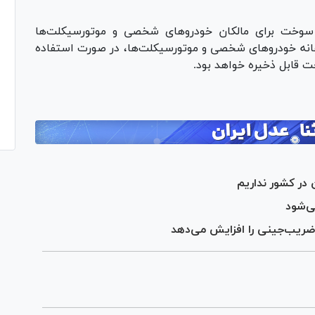
وخت برای مالکان خودروهای شخصی و موتورسیکلت‌ها
یزی ماهانه خودروهای شخصی و موتورسیکلت‌ها، در صورت استفاده‌
در کشور نداریم
ضریب‌جینی را افزایش می‌دهد