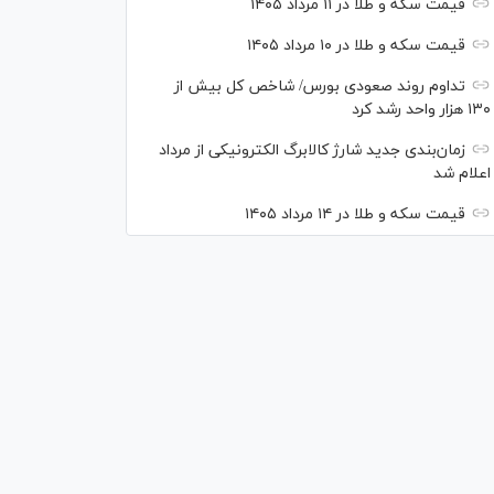
قیمت سکه و طلا در ۱۱ مرداد ۱۴۰۵
قیمت سکه و طلا در ۱۰ مرداد ۱۴۰۵
تداوم روند صعودی بورس/ شاخص کل بیش از
۱۳۰ هزار واحد رشد کرد
زمان‌بندی جدید شارژ کالابرگ الکترونیکی از مرداد
اعلام شد
قیمت سکه و طلا در ۱۴ مرداد ۱۴۰۵