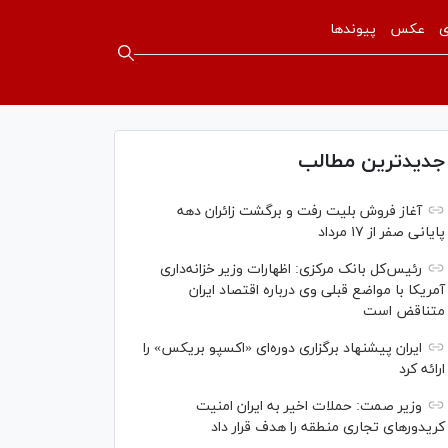
ی
عکس
پیوندها
جدیدترین مطالب
آغاز فروش بلیت رفت و برگشت زائران دهه
پایانی صفر از ۱۷ مرداد
رئیس‌کل بانک مرکزی: اظهارات وزیر خزانه‌داری
آمریکا با مواضع قبلی وی درباره اقتصاد ایران
متناقض است
ایران پیشنهاد برگزاری دوره‌ای «اکسپو بریکس» را
ارائه کرد
وزیر صمت: حملات اخیر به ایران امنیت
کریدورهای تجاری منطقه را هدف قرار داد