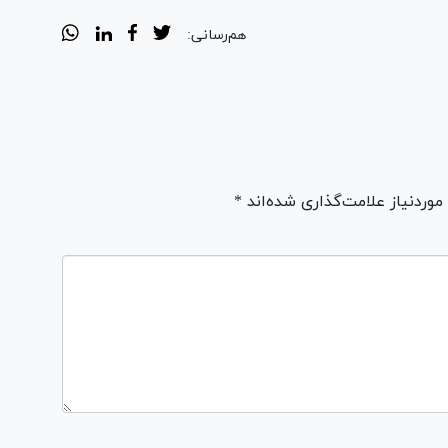
هم‌رسانی:
ردنیاز علامت‌گذاری شده‌اند *