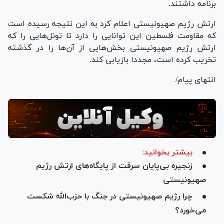
برنامه داشتند.
ارتش رژیم صهیونیستی اعلام کرد به این نتیجه رسیده است
که مقاومت فلسطین این توانایی را دارد تا تونل‌هایی را که
ارتش رژیم صهیونیستی بخش‌هایی از آن‌ها را در گذشته
تخریب کرده است، مجددا بازیابی کند.
انتهای پیام/
بیشتر بخوانید:
زنجیره بی‌پایان سرقت از پایگاه‌های ارتش رژیم
صهیونیستی
چرا رژیم صهیونیستی در جنگ با حزب‌الله شکست
می‌خورد؟