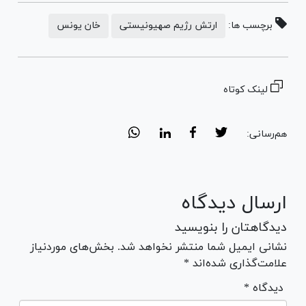
برچسب ها:
ارتش رژیم صهیونیستی
خان یونس
لینک کوتاه
هم‌رسانی:
ارسال دیدگاه
دیدگاهتان را بنویسید
نشانی ایمیل شما منتشر نخواهد شد. بخش‌های موردنیاز
علامت‌گذاری شده‌اند *
* دیدگاه