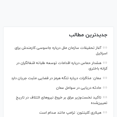
جدیدترین مطالب
آغاز تحقیقات سازمان ملل درباره جاسوسی کارمندش برای
اسرائیل
هشدار حماس درباره اقدامات توسعه طلبانه اشغالگران در
کرانه باختری
عمان: مذاکرات درباره تنگه هرمز در فضایی مثبت جریان دارد
حادثه دریایی در سواحل عمان
تاکید نخست‌وزیر عراق بر خروج نیروهای ائتلاف در تاریخ
تعیین‌شده
هیلاری کلینتون: ترامپ مانند صدام است