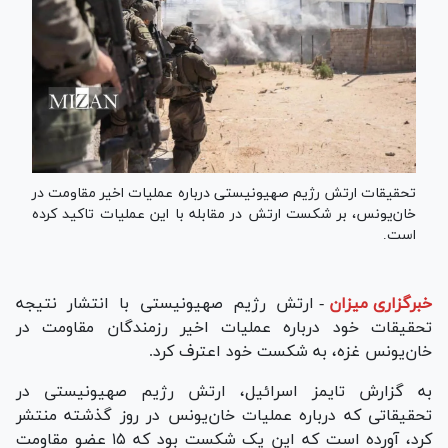
تحقیقات ارتش رژیم صهیونیستی درباره عملیات اخیر مقاومت در
خان‌یونس، بر شکست ارتش در مقابله با این عملیات تاکید کرده
است.
خبرگزاری میزان
-
ارتش رژیم صهیونیستی با انتشار نتیجه
تحقیقات خود درباره عملیات اخیر رزمندگان مقاومت در
خان‌یونس غزه، به شکست خود اعترف کرد.
به گزارش تایمز اسرائیل، ارتش رژیم صهیونیستی در
تحقیقاتی که درباره عملیات خان‌یونس در روز گذشته منتشر
کرد، آورده است که این یک شکست بود که ۱۵ عضو مقاومت