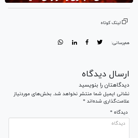
لینک کوتاه
هم‌رسانی:
ارسال دیدگاه
دیدگاهتان را بنویسید
نشانی ایمیل شما منتشر نخواهد شد. بخش‌های موردنیاز
علامت‌گذاری شده‌اند *
* دیدگاه