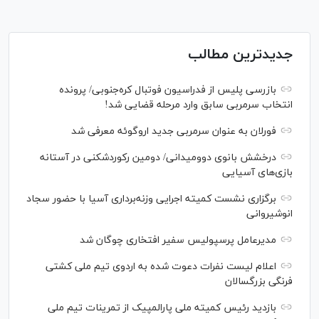
جدیدترین مطالب
بازرسی پلیس از فدراسیون فوتبال کره‌جنوبی/ پرونده
انتخاب سرمربی سابق وارد مرحله قضایی شد!
فورلان به عنوان سرمربی جدید اروگوئه معرفی شد
درخشش بانوی دوومیدانی/ دومین رکوردشکنی در آستانه
بازی‌های آسیایی
برگزاری نشست کمیته اجرایی وزنه‌برداری آسیا با حضور سجاد
انوشیروانی
مدیرعامل پرسپولیس سفیر افتخاری چوگان شد
اعلام لیست نفرات دعوت شده به اردوی تیم ملی کشتی
فرنگی بزرگسالان
بازدید رئیس کمیته ملی پارالمپیک از تمرینات تیم ملی