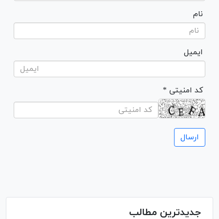
نام
ایمیل
* کد امنیتی
جدیدترین مطالب