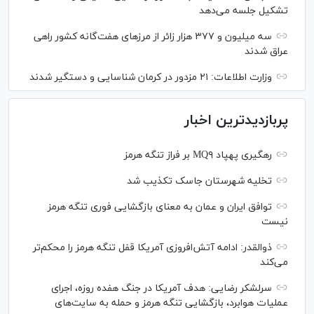
تشکیل جلسه می‌دهد
سه میلیون و ۳۷۷ هزار زائر از مرز‌های هفت‌گانه کشور راهی
عراق شدند
وزارت اطلاعات: ۲۱ مزدور در کرمان شناسایی و دستگیر شدند
پربازدیدترین اخبار
رهگیری پهپاد MQ۹ بر فراز تنگه هرمز
تخلیه شهرستان جاسک تکذیب شد
توافق ایران و عمان به معنای بازگشایی فوری تنگه هرمز
نیست
ذوالقدر: ادامه آتش‌افروزی آمریکا قفل تنگه هرمز را محکم‌تر
می‌کند
سرلشکر رضایی: هدف آمریکا در جنگ هفده روزه، اجرای
عملیات هوابرد، بازگشایی تنگه هرمز و حمله به سایت‌های