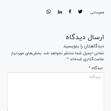
هم‌رسانی:
ارسال دیدگاه
دیدگاهتان را بنویسید
نشانی ایمیل شما منتشر نخواهد شد. بخش‌های موردنیاز
علامت‌گذاری شده‌اند *
* دیدگاه