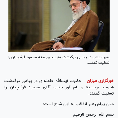
رهبر انقلاب در پیامی درگذشت هنرمند برجسته محمود فرشچیان را
تسلیت گفتند.
خبرگزاری میزان
-
حضرت آیت‌الله خامنه‌ای در پیامی درگذشت
هنرمند برجسته و نام آور جناب آقای محمود فرشچیان را
تسلیت گفتند.
متن پیام رهبر انقلاب به این شرح است:
بسم الله الرحمن الرحیم