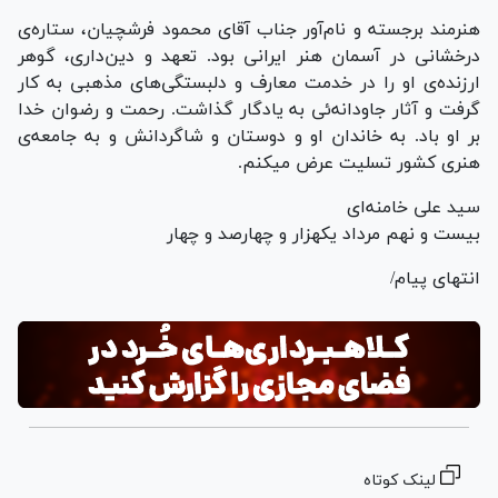
هنرمند برجسته و نام‌آور جناب آقای محمود فرشچیان، ستاره‌ی
درخشانی در آسمان هنر ایرانی بود. تعهد و دین‌داری، گوهر
ارزنده‌ی او را در خدمت معارف و دلبستگی‌های مذهبی به کار
گرفت و آثار جاودانه‌ئی به یادگار گذاشت. رحمت و رضوان خدا
بر او باد. به خاندان او و دوستان و شاگردانش و به جامعه‌ی
هنری کشور تسلیت عرض میکنم.
سید علی خامنه‌ای
بیست و نهم مرداد یکهزار و چهارصد و چهار
انتهای پیام/
لینک کوتاه