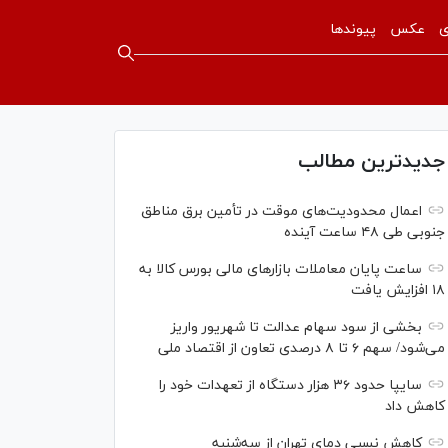
ی
عکس
پیوندها
جدیدترین مطالب
اعمال محدودیت‌های موقت در تأمین برق مناطق
جنوبی طی ۴۸ ساعت آینده
ساعت پایان معاملات بازار‌های مالی بورس کالا به
۱۸ افزایش یافت
بخشی از سود سهام عدالت تا شهریور واریز
می‌شود/ سهم ۶ تا ۸ درصدی تعاون از اقتصاد ملی
سایپا حدود ۳۶ هزار دستگاه از تعهدات خود را
کاهش داد
کاهش نسبی دمای تهران از سه‌شنبه