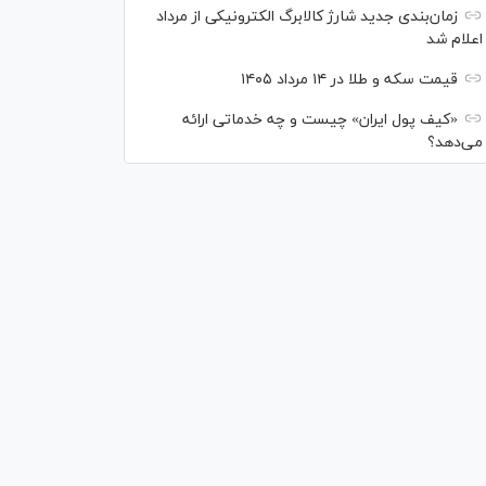
زمان‌بندی جدید شارژ کالابرگ الکترونیکی از مرداد
اعلام شد
قیمت سکه و طلا در ۱۴ مرداد ۱۴۰۵
«کیف پول ایران» چیست و چه خدماتی ارائه
می‌دهد؟