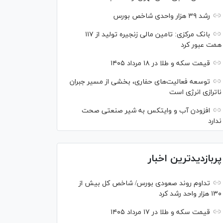
رشد ۳۹ هزار واحدی شاخص بورس
بانک مرکزی: تامین مالی زنجیره تولید از ۱۱۷
همت عبور کرد
قیمت سکه و طلا در ۱۸ مرداد ۱۴۰۵
توسعه فعالیت‌های حفاری، بخشی از مسیر جبران
ناترازی انرژی است
افزودن آب و وایتکس به شیر صنعتی صحت
ندارد
پربازدیدترین اخبار
تداوم روند صعودی بورس/ شاخص کل بیش از
۱۳۰ هزار واحد رشد کرد
قیمت سکه و طلا در ۱۷ مرداد ۱۴۰۵