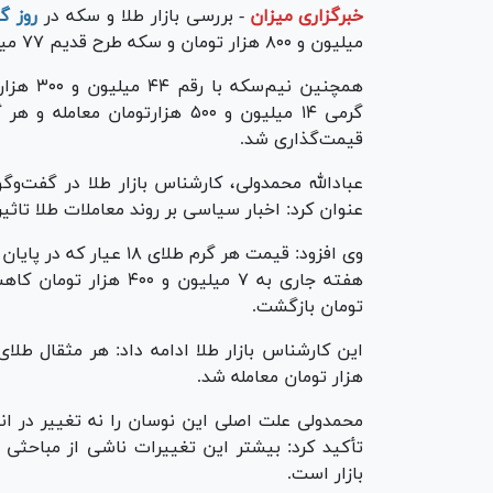
خبرگزاری میزان
-
بررسی بازار طلا و سکه در
روز گ
میلیون و ۸۰۰ هزار تومان و سکه طرح قدیم ۷۷ میلیون و ۳۰۰ هزار تومان معامله شد.
قیمت‌گذاری شد.
عبادالله محمدولی، کارشناس بازار طلا در گفت‌وگو
عنوان کرد: اخبار سیاسی بر روند معاملات طلا تاثی
تومان بازگشت.
هزار تومان معامله شد.
محمدولی علت اصلی این نوسان را نه تغییر در ا
تأکید کرد: بیشتر این تغییرات ناشی از مباحثی 
بازار است.