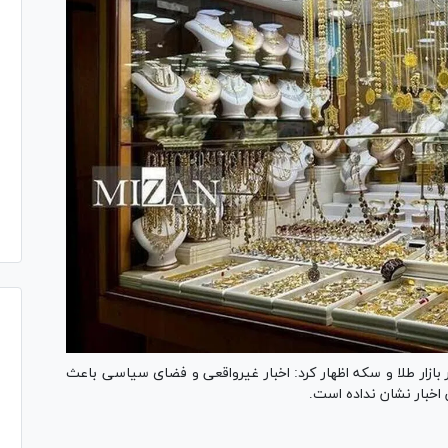
در بازار طلا و سکه اظهار کرد: اخبار غیرواقعی و فضای سیاسی باعث
 اخبار نشان نداده است.