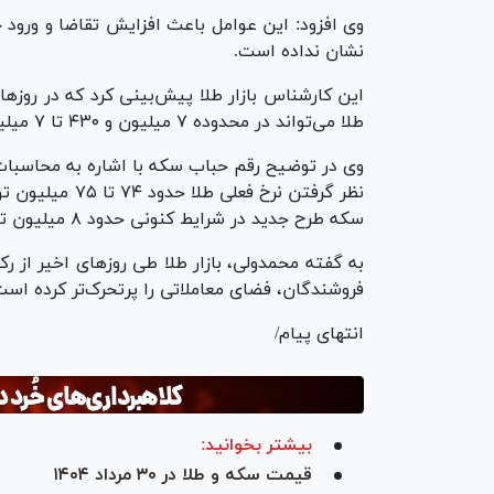
وی افزود: این عوامل باعث افزایش تقاضا و ورود خر
نشان نداده است.
این کارشناس بازار طلا پیش‌بینی کرد که در روزها
طلا می‌تواند در محدوده ۷ میلیون و ۴۳۰ تا ۷ میلیون و ۴۵۰ هزار تومان تثبیت شود.
وی در توضیح رقم حباب سکه با اشاره به محاسبات
نظر گرفتن نرخ ف
سکه طرح جدید در شرایط کنونی حدود ۸ میلیون تومان است.
به گفته محمدولی، بازار طلا طی روزهای اخیر از ر
فروشندگان، فضای معاملاتی را پرتحرک‌تر کرده است
انتهای پیام/
بیشتر بخوانید:
قیمت سکه و طلا در ۳۰ مرداد ۱۴۰۴