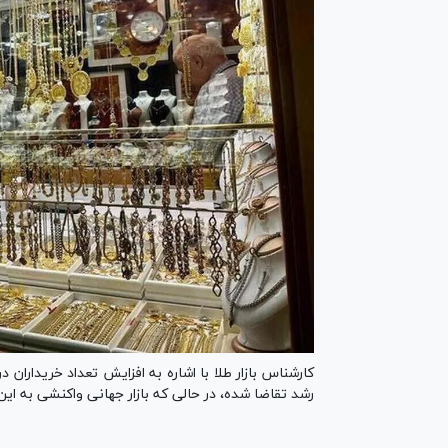
کارشناس بازار طلا با اشاره به افزایش تعداد خریداران 
رشد تقاضا شده، در حالی‌ که بازار جهانی واکنشی به این