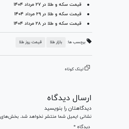
قیمت سکه و طلا در ۲۷ مرداد ۱۴۰۴
قیمت سکه و طلا در ۲۹ مرداد ۱۴۰۴
قیمت سکه و طلا در ۲۸ مرداد ۱۴۰۴
برچسب ها:
بازار طلا
قیمت روز طلا
لینک کوتاه
ارسال دیدگاه
دیدگاهتان را بنویسید
نشانی ایمیل شما منتشر نخواهد شد. بخش‌های مو
* دیدگاه