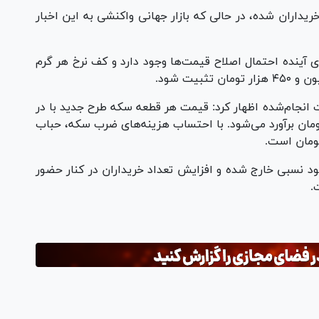
یداران شده، در حالی‌ که بازار جهانی واکنشی به این اخبار
ی آینده احتمال اصلاح قیمت‌ها وجود دارد و کف نرخ هر گرم
 انجام‌شده اظهار کرد: قیمت هر قطعه سکه طرح جدید با در
علی طلا حدود ۷۴ تا ۷۵ میلیون تومان برآورد می‌شود. با احتساب هزینه‌های ضرب سکه، حباب
کود نسبی خارج شده و افزایش تعداد خریداران در کنار حضور
.