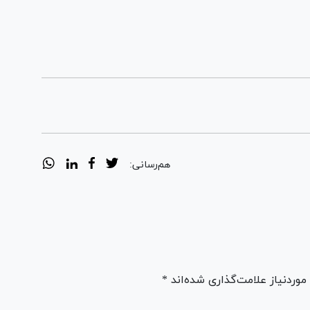
هم‌رسانی:
ردنیاز علامت‌گذاری شده‌اند *