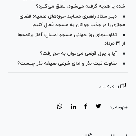
شده یا هدیه گرفته می‌شود، تعلق می‌گیرد؟
دبیر ستاد راهبری مساجد حوزه‌های علمیه: فضای
مجازی را در جذب جوانان به مسجد فعال کنیم
تفاوت‌های روز جهانی مسجدِ امسال/ آغاز برنامه‌ها
از ۳۱ مرداد
آیا با پول قرضی می‌توان به حج رفت؟
تفاوت نیت نذر و ادای شرعی صیغه نذر چیست؟
لینک کوتاه
هم‌رسانی: