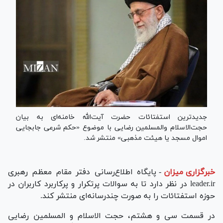
جدیدترین استفتائات حضرت آیت‌الله خامنه‌ای به بیان
حجت‌الاسلام والمسلمین رضایی با موضوع «حکم شرعی جابجایی
اموال مسجد یا هیئت مذهبی» منتشر شد.
خبرگزاری میزان
-
پایگاه اطلاع‌رسانی دفتر مقام معظم رهبری
leader.ir در نظر دارد تا به سوالات پرتکرار و پرکاربرد کاربران در
حوزه استفتائات را به صورت چندرسانه‌ای منتشر کند.
در قسمت سی و هشتم، حجت الاسلام و المسلمین رضایی