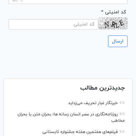
* کد امنیتی
جدیدترین مطالب
خبرنگار غبار تحریف می‌زداید
روزنامه‌نگاری در عصر انسان رسانه ها؛ بحران متن یا بحران
مخاطب
فیلم‌های هفتمین هفته جشنواره تابستانی