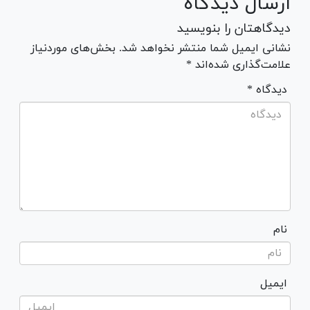
ارسال دیدگاه
دیدگاهتان را بنویسید
نشانی ایمیل شما منتشر نخواهد شد. بخش‌های موردنیاز
علامت‌گذاری شده‌اند *
* دیدگاه
نام
ایمیل