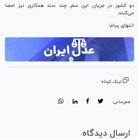
دو کشور در جریان این سفر چند سند همکاری نیز امضا
می‌کنند.
انتهای پیام/
لینک کوتاه
هم‌رسانی:
ارسال دیدگاه