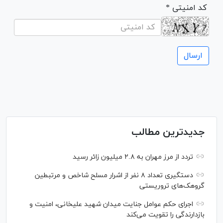
* کد امنیتی
جدیدترین مطالب
تردد از مرز مهران به ۲.۸ میلیون زائر رسید
دستگیری تعداد ۸ نفر از اشرار مسلح شاخص و مرتبطین
گروهک‌های تروریستی
اجرای حکم عوامل جنایت میدان شهید علیخانی، امنیت و
بازدارندگی را تقویت می‌کند