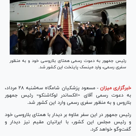
رئیس جمهور به دعوت رسمی همتای بلاروسی خود و به منظور
سفری رسمی، وارد مینسک پایتخت این کشور شد.
خبرگزاری میزان
-
مسعود پزشکیان شامگاه سه‌شنبه ۲۸ مرداد،
به دعوت رسمی آقای «الکساندر لوکاشنکو» رئیس جمهور
بلاروس و به منظور سفری رسمی وارد این کشور شد.
رئیس جمهور در این سفر علاوه بر دیدار با همتای بلاروسی خود
و رئیس مجلس این کشور، با ایرانیان مقیم نیز دیدار و
گفت‌و‌گو خواهد کرد.