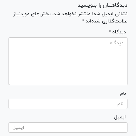
دیدگاهتان را بنویسید
نشانی ایمیل شما منتشر نخواهد شد. بخش‌های موردنیاز
علامت‌گذاری شده‌اند *
* دیدگاه
نام
ایمیل