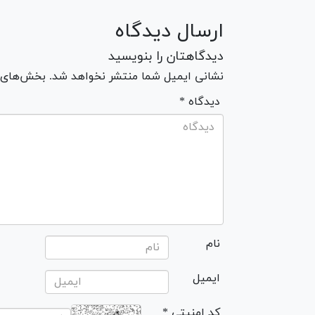
ارسال دیدگاه
دیدگاهتان را بنویسید
نشانی ایمیل شما منتشر نخواهد شد. بخش‌های مو
* دیدگاه
نام
ایمیل
* کد امنیتی