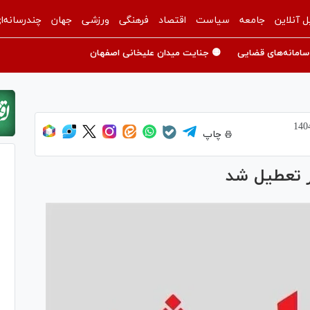
ل آنلاین
جامعه
سیاست
اقتصاد
فرهنگی
ورزشی
جهان
چندرسانه‌ا
سامانه‌های قضایی
🟡 جنایت میدان علیخانی اصفهان
چاپ
ر تعطیل شد