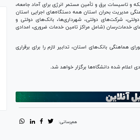
که و تاسیسات برق و تأمین مستمر انرژی برای آحاد جامعه،
گی مدیریت بحران استان همه دستگاه‌های اجرایی استان
لتی، شرکت‌های دولتی، شهرداری‌ها، بانک‌های دولتی و
‌های خدمات‌رسان (شامل مراکز تامین خدمات ضروری، امدادی
ی هماهنگی بانک‌های استان، تدابیر لازم را برای برقراری
دی اعلام شده دانشگاه‌ها برگزار خواهد شد.
هم‌رسانی: