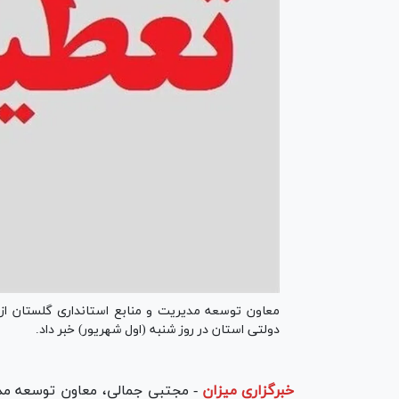
معاون توسعه مدیریت و منابع استانداری گلستان از
دولتی استان در روز شنبه (اول شهریور) خبر داد.
خبرگزاری میزان
-
مجتبی جمالی، معاون توسعه مدی