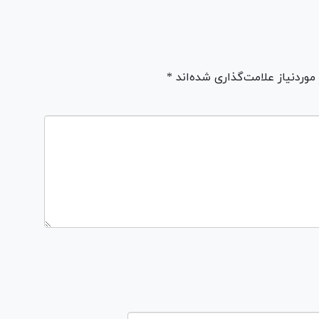
ردنیاز علامت‌گذاری شده‌اند *