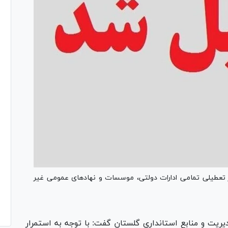
 تعطیلی تمامی ادارات دولتی، موسسات و نهادهای عمومی غیر
ریت و منابع استانداری گلستان گفت: با توجه به استمرار