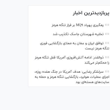
پربازدیدترین اخبار
رهگیری پهپاد MQ۹ بر فراز تنگه هرمز
تخلیه شهرستان جاسک تکذیب شد
توافق ایران و عمان به معنای بازگشایی فوری
تنگه هرمز نیست
ذوالقدر: ادامه آتش‌افروزی آمریکا قفل تنگه هرمز
را محکم‌تر می‌کند
سرلشکر رضایی: هدف آمریکا در جنگ هفده روزه،
اجرای عملیات هوابرد، بازگشایی تنگه هرمز و حمله به
سایت‌های هسته‌ای بود