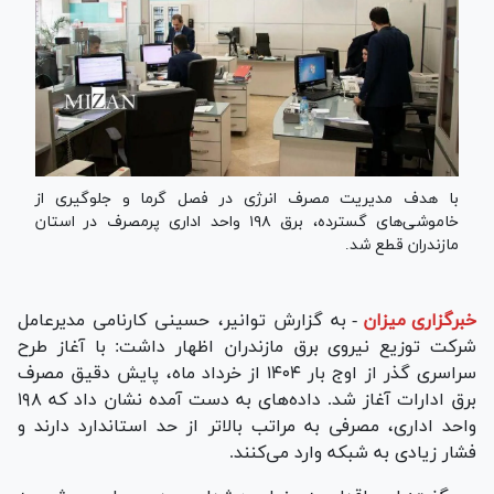
با هدف مدیریت مصرف انرژی در فصل گرما و جلوگیری از
خاموشی‌های گسترده، برق ۱۹۸ واحد اداری پرمصرف در استان
مازندران قطع شد.
خبرگزاری میزان
-
به گزارش توانیر، حسینی کارنامی مدیرعامل
شرکت توزیع نیروی برق مازندران اظهار داشت: با آغاز طرح
سراسری گذر از اوج بار ۱۴۰۴ از خرداد ماه، پایش دقیق مصرف
برق ادارات آغاز شد. داده‌های به دست آمده نشان داد که ۱۹۸
واحد اداری، مصرفی به مراتب بالاتر از حد استاندارد دارند و
فشار زیادی به شبکه وارد می‌کنند.