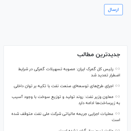
جدیدترین مطالب
رئیس کل گمرک ایران: مصوبه تسهیلات گمرکی در شرایط
اضطرار تمدید شد
اجرای طرح‌های توسعه‌ای صنعت نفت با تکیه بر توان داخلی
معاون وزیر نفت: روند تولید و توزیع سوخت با وجود آسیب
به زیرساخت‌ها ادامه دارد
عملیات اجرایی جریمه مالیاتی شرکت ملی نفت متوقف شده
است
وزارت نیرو: برق گران نشده است