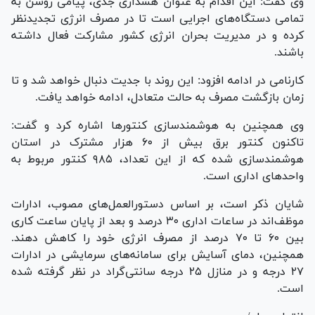
وی گفت: این اقدام به عنوان هشداری جدی، پیامی روشن به
تمامی دستگاه‌های اجرایی است تا در مصرف انرژی تجدیدنظر
کرده و در مدیریت بحران انرژی کشور مشارکت فعال داشته
باشند.
کارنامی در ادامه افزود: این روند با جدیت دنبال خواهد شد و تا
زمان بازگشت مصرف به حالت متعادل، ادامه خواهد یافت.
وی همچنین به هوشمندسازی کنتور‌ها اشاره کرد و گفت:
تاکنون کنتور برق بیش از ۶۰ هزار مشترک در استان
هوشمندسازی شده که از این تعداد، ۹۸۵ کنتور مربوط به
واحد‌های اداری است.
شایان ذکر است، بر اساس دستورالعمل‌های مصوب، ادارات
موظف‌اند در ساعات اداری ۳۰ درصد و بعد از پایان ساعت کاری
بین ۶۰ تا ۷۰ درصد از مصرف انرژی خود را کاهش دهند.
همچنین، دمای آسایش برای سامانه‌های سرمایشی در ادارات
۲۷ درجه و در منازل ۲۵ درجه سانتی‌گراد در نظر گرفته شده
است.