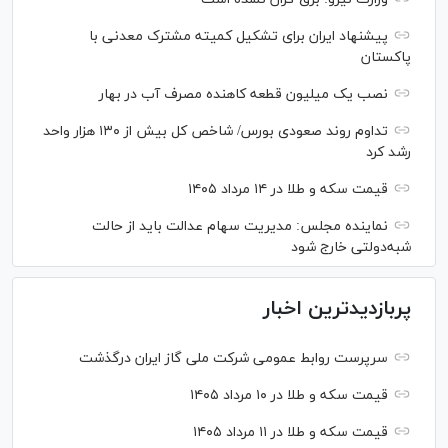
پیشنهاد ایران برای تشکیل کمیته مشترک معدنی با
پاکستان
نصب یک میلیون قطعه کاهنده مصرف آب در بهار
تداوم روند صعودی بورس/ شاخص کل بیش از ۱۳۰ هزار واحد
رشد کرد
قیمت سکه و طلا در ۱۴ مرداد ۱۴۰۵
نماینده مجلس: مدیریت سهام عدالت باید از حالت
شبه‌دولتی خارج شود
پربازدیدترین اخبار
سرپرست روابط عمومی شرکت ملی گاز ایران درگذشت
قیمت سکه و طلا در ۱۰ مرداد ۱۴۰۵
قیمت سکه و طلا در ۱۱ مرداد ۱۴۰۵