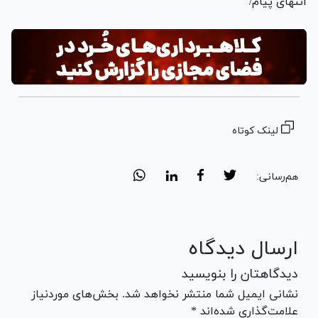
انتهای پیام/
لینک کوتاه
هم‌رسانی:
ارسال دیدگاه
دیدگاهتان را بنویسید
نشانی ایمیل شما منتشر نخواهد شد. بخش‌های موردنیاز
علامت‌گذاری شده‌اند *