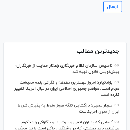
جدیدترین مطالب
تاسیس سازمان نظام خبرنگاری راهکار حمایت از خبرنگاران؛
پیش‌نویس قانون تهیه شد
پزشکیان: امروز مهمترین دغدغه و نگرانی بنده معیشت
مردم است/ مواضع جمهوری اسلامی ایران در قبال آمریکا تغییر
نکرده است
سردار محبی: بازگشایی تنگه هرمز منوط به پذیرش شروط
ایران از سوی آمریکاست
کسانی که بمباران اتمی هیروشیما و ناگازاکی را محکوم
می‌کنند، باید ذهنیتی که در واشنگتن حاکم است را نیز محکوم