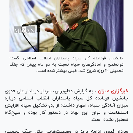
جانشین فرمانده کل سپاه پاسداران انقلاب اسلامی گفت:
توانمندی و آمادگی‌های سپاه نسبت به دو ماه پیش که جنگ
تحمیلی ۱۲ روزه شروع شد، خیلی بیشتر شده است.
خبرگزاری میزان
-
به گزارش دفاع‌پرس، سردار دریادار علی فدوی
جانشین فرمانده کل سپاه پاسداران انقلاب اسلامی درباره
میزان آمادگی سپاه، اظهار داشت: از بدو تشکیل سپاه افزایش
استطاعت و توان این نهاد در دستور کار بوده و هیچ‌گاه
تعطیل نشده است.
سردار فدوی ادامه داد: در وضعیت‌هایی مثل جنگ تحمیلی