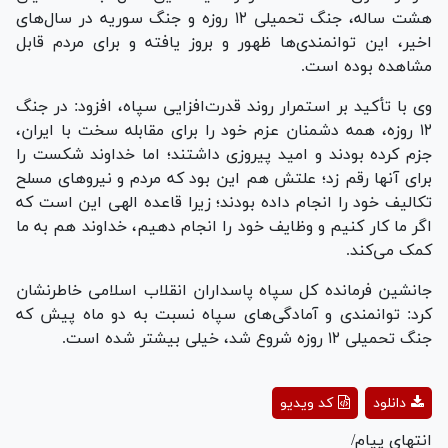
هشت ساله، جنگ تحمیلی ۱۲ روزه و جنگ سوریه در سال‌های
اخیر، این توانمندی‌ها ظهور و بروز یافته و برای مردم قابل
مشاهده بوده است.
وی با تأکید بر استمرار روند قدرت‌افزایی سپاه، افزود: در جنگ
۱۲ روزه، همه دشمنان عزم خود را برای مقابله سخت با ایران،
جزم کرده بودند و امید پیروزی داشتند؛ اما خداوند شکست را
برای آنها رقم زد؛ علتش هم این بود که مردم و نیرو‌های مسلح
تکالیف خود را انجام داده بودند؛ زیرا قاعده الهی این است که
اگر ما کار کنیم و وظایف خود را انجام دهیم، خداوند هم به ما
کمک می‌کند.
جانشین فرمانده کل سپاه پاسداران انقلاب اسلامی خاطرنشان
کرد: توانمندی و آمادگی‌های سپاه نسبت به دو ماه پیش که
جنگ تحمیلی ۱۲ روزه شروع شد، خیلی بیشتر شده است.
Play
دانلود
کد ویدیو
Video
انتهای پیام/