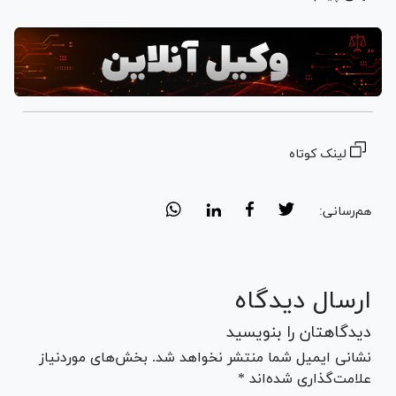
لینک کوتاه
هم‌رسانی:
ارسال دیدگاه
دیدگاهتان را بنویسید
نشانی ایمیل شما منتشر نخواهد شد. بخش‌های موردنیاز
علامت‌گذاری شده‌اند *