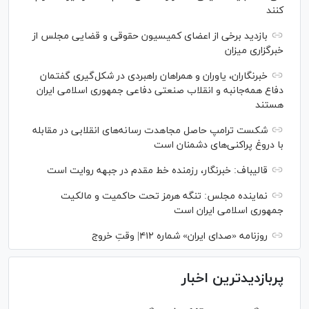
کنند
بازدید برخی از اعضای کمیسیون حقوقی و قضایی مجلس از
خبرگزاری میزان
خبرنگاران، یاوران و همراهان راهبردی در شکل‌گیری گفتمان
دفاع همه‌جانبه و انقلاب صنعتی دفاعی جمهوری اسلامی ایران
هستند
شکست ترامپ حاصل مجاهدت رسانه‌های انقلابی در مقابله
با دروغ پراکنی‌های دشمنان است
قالیباف: خبرنگار، رزمنده خط مقدم در جبهه روایت است
نماینده مجلس: تنگه هرمز تحت حاکمیت و مالکیت
جمهوری اسلامی ایران است
روزنامه «صدای ایران» شماره ۴۱۲| وقتِ خروج
پربازدیدترین اخبار