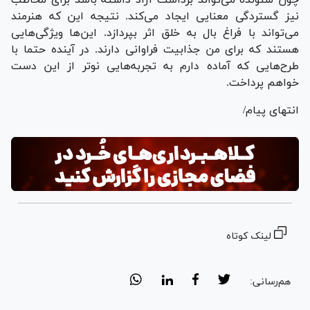
چون شنونده می‌تواند برداشت آزاد داشته باشد برای مخاطب
نیز گستردگی معنایی ایجاد می‌کند. نتیجه این که هنرمند
می‌تواند با فراغ بال به خلق اثر بپردازد. این‌ها ویژگی‌هایی
هستند که برای من جذابیت فراوانی دارند. در آینده حتما با
طرح‌هایی که آماده دارم به تجربه‌هایی نوتر از این دست
خواهم پرداخت.
انتهای پیام/
لینک کوتاه
هم‌رسانی: