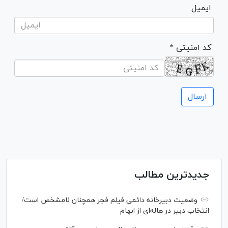
ایمیل
* کد امنیتی
جدیدترین مطالب
وضعیت دبیرخانه دائمی فیلم فجر همچنان نامشخص است/
انتخاب دبیر در هاله‌ای از ابهام