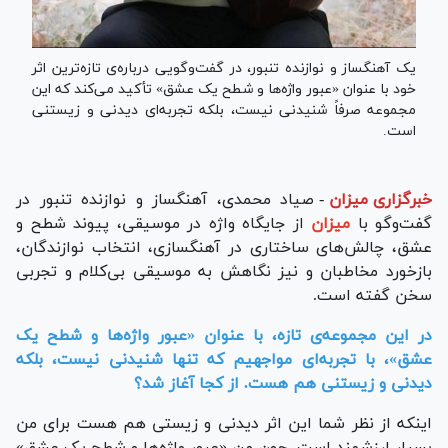
یک آهنگساز و نوازنده تنبور، در گفت‌وگویی درباره‌ی تازه‌ترین اثر
خود با عنوان «عبور واژه‌ها و شطح یک عشق» تأکید می‌کند که این
مجموعه صرفاً شنیدنی نیست، بلکه تجربه‌ای دیدنی و زیستنی
است.
خبرگزاری میزان
-
صیاد محمدی، آهنگساز و نوازنده تنبور در
گفت‌وگو با
میزان
از جایگاه واژه در موسیقی، پیوند شطح و
عشق، چالش‌های ساختاری در آهنگسازی، انتخاب نوازندگان،
بازخورد مخاطبان و نیز نگاهش به موسیقی بی‌کلام و تجربی
سخن گفته است.
در این مجموعه‌ی تازه، با عنوان «عبور واژه‌ها و شطح یک
عشق»، با تجربه‌ای مواجهیم که تنها شنیدنی نیست، بلکه
دیدنی و زیستنی هم هست. از کجا آغاز شد؟
اینکه از نظر شما این اثر دیدنی و زیستی هم هست برای من