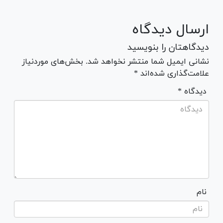
ارسال دیدگاه
دیدگاهتان را بنویسید
نشانی ایمیل شما منتشر نخواهد شد. بخش‌های موردنیاز
علامت‌گذاری شده‌اند *
* دیدگاه
نام