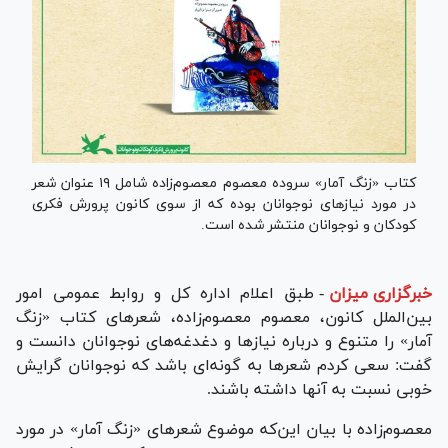
کتاب «زنگ آمار» سروده معصوم معصوم‌زاده شامل ۱۹ عنوان شعر
در مورد نیاز‌های نوجوانان بوده که از سوی کانون پرورش فکری
کودکان و نوجوانان منتشر شده است.
خبرگزاری میزان
-
طبق اعلام اداره کل و روابط عمومی امور
بین‌الملل کانون، معصوم معصوم‌زاده، شعر‌های کتاب «زنگ
آمار» را متنوع و درباره نیاز‌ها و دغدغه‌های نوجوانان دانست و
گفت: سعی کردم شعر‌ها به گونه‌ای باشد که نوجوانان گرایش
خوبی نسبت به آنها داشته باشند.
معصوم‌زاده با بیان این‌که موضوع شعر‌های «زنگ آمار» در مورد