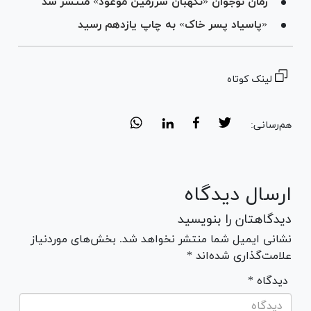
رمان نوجوان «نگهبان سرزمین موعود» منتشر شد
«پاسیاد پسر خاک» به چاپ یازدهم رسید
لینک کوتاه
هم‌رسانی:
ارسال دیدگاه
دیدگاهتان را بنویسید
نشانی ایمیل شما منتشر نخواهد شد. بخش‌های موردنیاز
علامت‌گذاری شده‌اند *
* دیدگاه