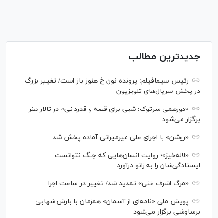
جدیدترین مطالب
رئیس سیمافیلم: پرونده نون خ هنوز باز است/ تغییر بزرگ
در پخش سریال‌های تلویزیون
«دورهمی سرتوک؛ شبی برای قصه و قدردانی» در تالار هنر
برگزار می‌شود
«روشن» با اجرای علی میرمیرانی آماده پخش شد
«لاله‌خیز»؛ روایت انسان‌هایی که جنگ نتوانست
ایستادگی‌شان را به زانو درآورد
«مرگ اشرف غنی» تمدید شد/ تغییر در ساعت اجرا
پویش ملی «نامه‌ای از آسمان» همزمان با بارش شهابی
برساوشی برگزار می‌شود