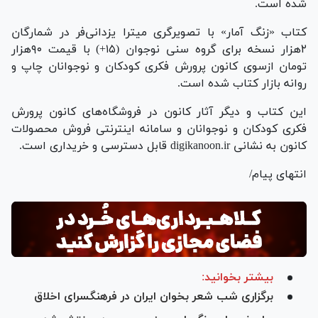
شده است.
کتاب «زنگ آمار» با تصویرگری میترا یزدانی‌فر در شمارگان
۲هزار نسخه برای گروه سنی نوجوان (۱۵+) با قیمت ۹۰هزار
تومان ازسوی کانون پرورش فکری کودکان و نوجوانان چاپ و
روانه بازار کتاب شده است.
این کتاب و دیگر آثار کانون در فروشگاه‌های کانون پرورش
فکری کودکان و نوجوانان و سامانه اینترنتی فروش محصولات
کانون به نشانی digikanoon.ir قابل دسترسی و خریداری است.
انتهای پیام/
بیشتر بخوانید:
برگزاری شب شعر بخوان ایران در فرهنگسرای اخلاق