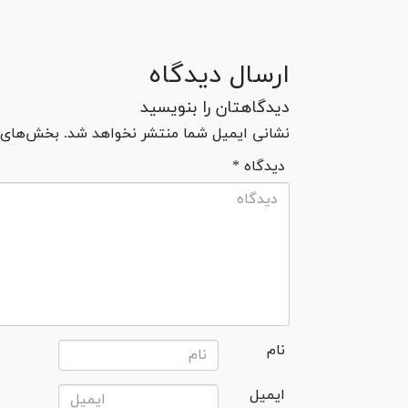
ارسال دیدگاه
دیدگاهتان را بنویسید
نشانی ایمیل شما منتشر نخواهد شد. بخش‌های مو
* دیدگاه
نام
ایمیل