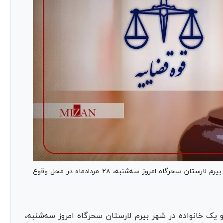
یکی از عوامل قتل فجیع ۴ عضو یک خانواده در شهر بیرم لارستان سحرگاه امروز سه‌شنبه، ۲۸ مردادماه در محل وقوع
 عوامل قتل فجیع ۴ عضو یک خانواده در شهر بیرم لارستان سحرگاه امروز سه‌شنبه،