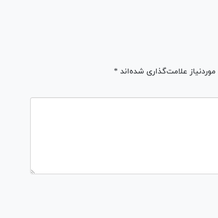
ردنیاز علامت‌گذاری شده‌اند *