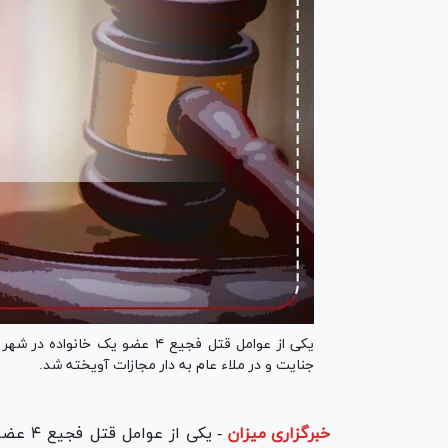
جنایت و در ملاء عام به دار مجازات آویخته شد.
خبرگزاری میزان
-
یکی از