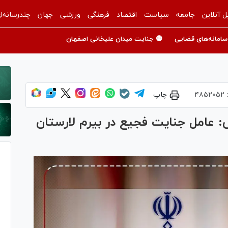
ل آنلاین
جامعه
سیاست
اقتصاد
فرهنگی
ورزشی
جهان
چندرسانه‌ا
سامانه‌های قضایی
🟡 جنایت میدان علیخانی اصفهان
:
۴۸۵۲۰۵۲
چاپ
عامل جنایت فجیع در بیرم لارستان