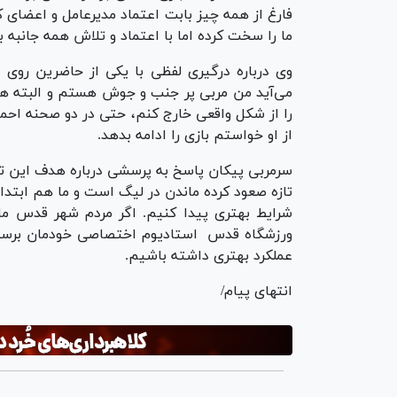
ما را سخت کرده اما با اعتماد و تلاش همه جانبه 
وی درباره درگیری لفظی با یکی از حاضرین روی
می‌آید من مربی پر جنب و جوش هستم و البته هم
را از شکل واقعی خارج کنم، حتی در دو صحنه‌ احم
از او خواستم بازی را ادامه بدهد.
سرمربی پیکان پاسخ به پرسشی درباره هدف این تی
تازه صعود کرده ماندن در لیگ است و ما هم ابتد
شرایط بهتری پیدا کنیم. اگر مردم شهر قدس ما ر
ورزشگاه قدس استادیوم اختصاصی خودمان برسیم 
عملکرد بهتری داشته باشیم.
انتهای پیام/