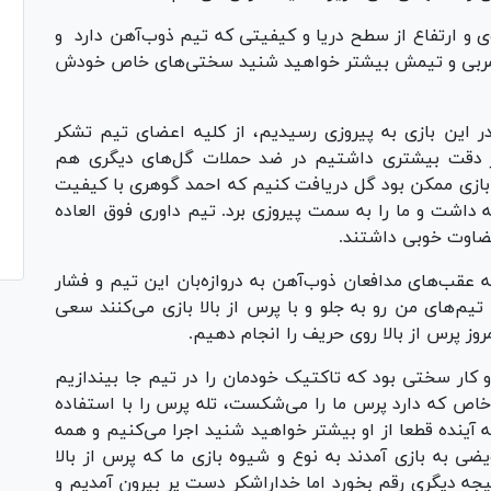
وی و ارتفاع از سطح دریا و کیفیتی که تیم ذوب‌آهن دارد و
ن مربی و تیمش بیشتر خواهید شنید سختی‌های خاص خودش
 این بازی به پیروزی رسیدیم، از کلیه اعضای تیم تشکر
اگر دقت بیشتری داشتیم در ضد حملات گل‌های دیگری هم
از بازی ممکن بود گل دریافت کنیم که احمد گوهری با کیفیت
 داشت و ما را به سمت پیروزی برد. تیم داوری فوق العاده
قضاوت خوبی داشتند.
 عقب‌های مدافعان ذوب‌آهن به دروازه‌بان این تیم و فشار
تیم‌های من رو به جلو و با پرس از بالا بازی می‌کنند سعی
روز پرس از بالا روی حریف را انجام دهیم.
 تیم تغییر کرده و کار سختی بود که تاکتیک خودمان را در تیم جا بیندازیم
 خاص که دارد پرس ما را می‌شکست، تله پرس را با استفاده
 آینده قطعا از او بیشتر خواهید شنید اجرا می‌کنیم و همه
ضی به بازی آمدند به نوع و شیوه بازی ما که پرس از بالا
ه دیگری رقم بخورد اما خداراشکر دست پر بیرون آمدیم و