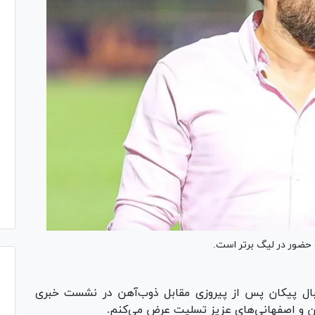
ور در لیگ‌ برتر است.
ال پیکان پس از پیروزی مقابل ذوب‌آهن در نشست خبری
ن و اصفهانی‌های عزیز تسلیت عرض می‌کنم.