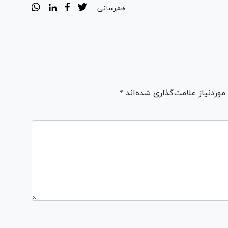
هم‌رسانی:
ردنیاز علامت‌گذاری شده‌اند *