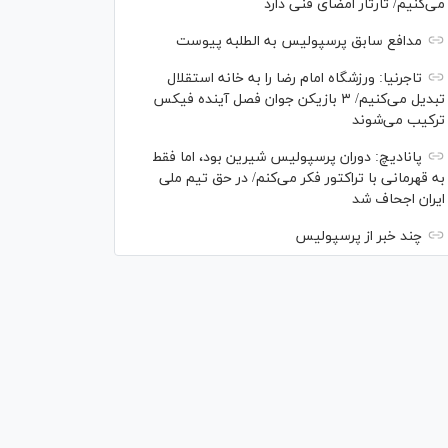
می‌کنیم/ تارتار امضای فنی دارد
مدافع سابق پرسپولیس به الطلبه پیوست
تاجرنیا: ورزشگاه امام رضا را به خانه استقلال
تبدیل می‌کنیم/ ۳ بازیکن جوان فصل آینده فیکس
ترکیب می‌شوند
پانادیچ: دوران پرسپولیس شیرین بود، اما فقط
به قهرمانی با تراکتور فکر می‌کنم/ در حق تیم ملی
ایران اجحاف شد
چند خبر از پرسپولیس