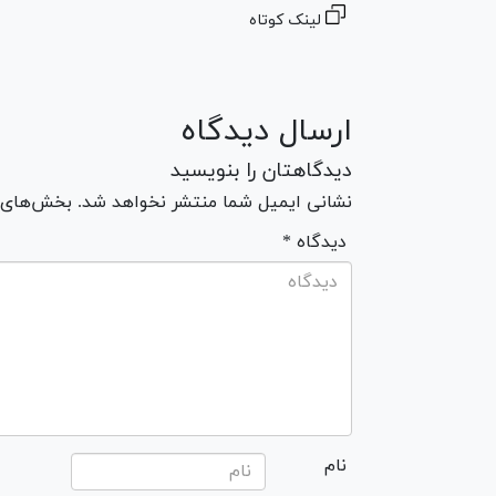
لینک کوتاه
ارسال دیدگاه
دیدگاهتان را بنویسید
نشانی ایمیل شما منتشر نخواهد شد. بخش‌های مو
* دیدگاه
نام