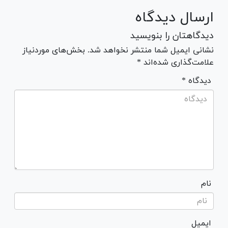
ارسال دیدگاه
دیدگاهتان را بنویسید
نشانی ایمیل شما منتشر نخواهد شد. بخش‌های موردنیاز
علامت‌گذاری شده‌اند *
* دیدگاه
نام
ایمیل