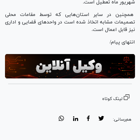
شهریور ماه تعطیل است.
همچنین در سایر استان‌هایی که توسط مقامات محلی
تصمیمات مشابه اتخاذ شده است در واحد‌های قضایی و اداری
نیز قابل اعمال است.
انتهای پیام/
لینک کوتاه
هم‌رسانی: