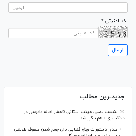
* کد امنیتی
جدیدترین مطالب
نشست فصلی هیئت استانی کاهش اطاله دادرسی در
دادگستری ایلام برگزار شد
صدور دستورات ویژه قضایی برای جمع شدن صفوف طولانی
در پمپ بنزین‌های استان هرمزگان