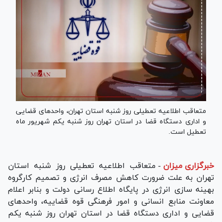
متعاقب اطلاعیه تعطیلی روز شنبه استان تهران، واحد‌های قضایی
و اداری دستگاه قضا در استان تهران روز شنبه یکم شهریور ماه
تعطیل است.
خبرگزاری میزان
-
متعاقب اطلاعیه تعطیلی روز شنبه استان
تهران به علت ضرورت کاهش مصرف انرژی و تصمیم کارگروه
بهینه سازى انرژى در پایگاه اطلاع رسانی دولت و بنابر اعلام
معاونت منابع انسانی و امور فرهنگی قوه قضاییه، واحد‌های
قضایی و اداری دستگاه قضا در استان تهران روز شنبه یکم