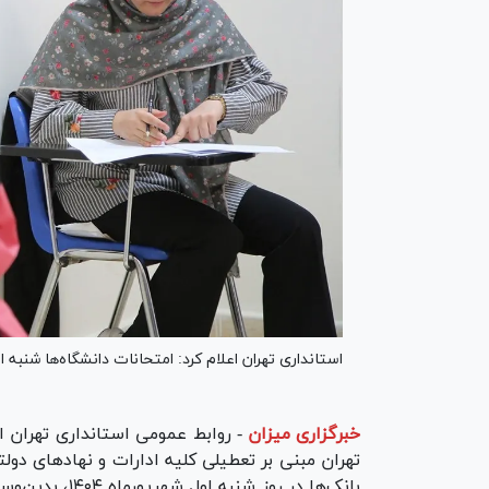
استانداری تهران اعلام کرد: امتحانات دانشگاه‌ها شنبه ا
خبرگزاری میزان
-
روابط عمومی استانداری تهران اع
تهران مبنی بر تعطیلی کلیه ادارات و نهادهای د
بانک‌ها در روز 