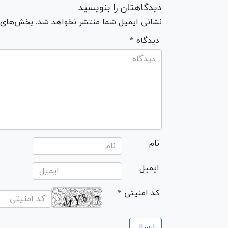
دیدگاهتان را بنویسید
نشانی ایمیل شما منتشر نخواهد شد. بخش‌های مو
* دیدگاه
نام
ایمیل
* کد امنیتی