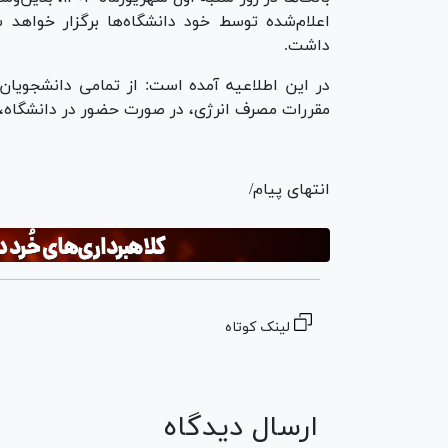
اعلام‌شده توسط خود دانشگاه‌ها برگزار خواهد ش
داشت.
در این اطلاعیه آمده است: از تمامی دانشجوی
مقررات مصرف انرژی، در صورت حضور در دانشگاه، ن
انتهای پیام/
لینک کوتاه
ارسال دیدگاه