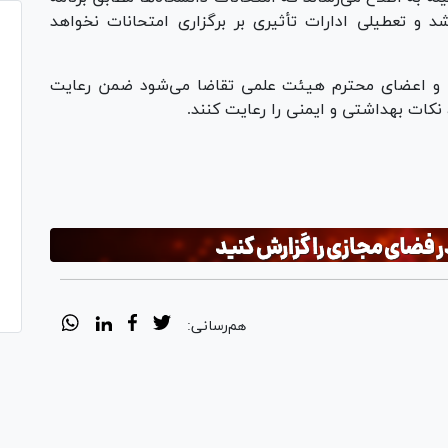
د و تعطیلی ادارات تأثیری بر برگزاری امتحانات نخواهد
ان و اعضای محترم هیئت علمی تقاضا می‌شود ضمن رعایت
کات بهداشتی و ایمنی را رعایت کنند.
هم‌رسانی: