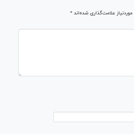
ردنیاز علامت‌گذاری شده‌اند *