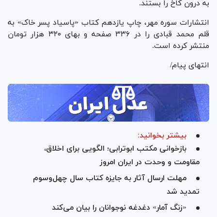
به درون کاخ را بستند.
انتشارات سوره مهر، چاپ یازدهم کتاب «پاسیاد پسر خاک» به
قلم محمد قبادی را در ۳۳۶ صفحه و بهای ۳۲۰ هزار تومان
منتشر کرده است.
انتهای پیام/
بیشتر بخوانید:
بازخوانی مکتب ابوترابی؛ الگویی برای اخلاق،
مقاومت و وحدت در ایران امروز
مهلت ارسال آثار به جایزه کتاب سال چهل‌وسوم
تمدید شد
«زنگ آمار» دغدغه نوجوانان را بیان می‌کند