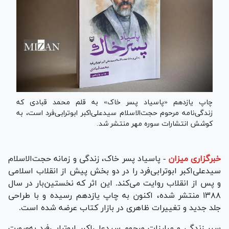
چاپ یازدهم «پاسیاد پسر خاک» به قلم محمد قبادی که
زندگی‌نامه مرحوم حجت‌الاسلام سیدعلی‌اکبر ابوترابی‌فرد است، به
کوشش انتشارات سوره مهر منتشر شد.
خبرگزاری میزان
-
پاسیاد پسر خاک، زندگی و زمانه حجت‌الاسلام
سیدعلی‌اکبر ابوترابی‌فرد را در دو بخش پیش از انقلاب اسلامی
و پس از انقلاب روایت می‌کند. این اثر که نخستین‌بار در سال
۱۳۸۸ منتشر شده، اکنون به چاپ یازدهم رسیده و با طراحی
جلد جدید و تغییرات ظاهری در بازار کتاب عرضه شده است.
سیر زندگی و مبارزات مرحوم سیدعلی‌اکبر ابوترابی‌فرد به‌صورت