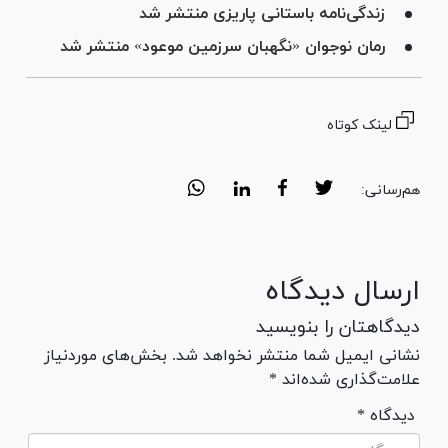
زندگی‌نامه باستانی پاریزی منتشر شد
رمان نوجوان «نگهبان سرزمین موعود» منتشر شد
لینک کوتاه
هم‌رسانی:
ارسال دیدگاه
دیدگاهتان را بنویسید
نشانی ایمیل شما منتشر نخواهد شد. بخش‌های موردنیاز
علامت‌گذاری شده‌اند *
* دیدگاه