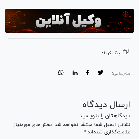
لینک کوتاه
هم‌رسانی:
ارسال دیدگاه
دیدگاهتان را بنویسید
نشانی ایمیل شما منتشر نخواهد شد. بخش‌های موردنیاز
علامت‌گذاری شده‌اند *