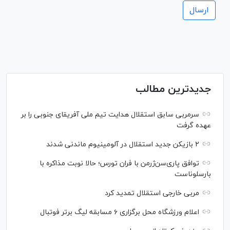
جدیدترین مطالب
سرمربی سابق استقلال هدایت تیم ملی آفریقای جنوبی را بر
عهده گرفت
۲ بازیکن جدید استقلال در آلومینیوم ماندنی شدند
توافق پاری‌سن‌ژرمن با فران تورس؛ حالا نوبت مذاکره با
بارسلوناست
مربی خارجی استقلال تمدید کرد
اعلام ورزشگاه محل برگزاری ۶ مسابقه لیگ برتر فوتبال