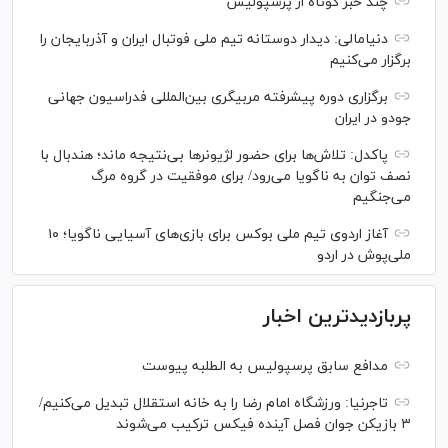
چند خبر کوتاه از پرسپولیس
دنیامالی: دیدار دوستانه تیم ملی فوتبال ایران و آذربایجان را
برگزار می‌کنیم
برگزاری دوره پیشرفته مربیگری بین‌المللی فدراسیون جهانی
جودو در ایران
پاکدل: تلاش‌ها برای حضور لژیونر‌ها بی‌نتیجه ماند؛ هندبال با
نصف توان به ناگویا می‌رود/ برای موفقیت در گروه مرگ
می‌جنگیم
آغاز اردوی تیم ملی بوکس برای بازی‌های آسیایی ناگویا؛ ۱۰
ملی‌پوش در اردو
پربازدیدترین اخبار
مدافع سابق پرسپولیس به الطلبه پیوست
تاجرنیا: ورزشگاه امام رضا را به خانه استقلال تبدیل می‌کنیم/
۳ بازیکن جوان فصل آینده فیکس ترکیب می‌شوند