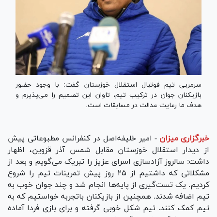
سرمربی تیم فوتبال استقلال خوزستان گفت: با وجود حضور
بازیکنان جوان در ترکیب تیم، تاوان این تصمیم را می‌پذیرم و
هدف ما رعایت عدالت در مسابقات است.
خبرگزاری میزان
-
امیر خلیفه‌اصل در کنفرانس مطبوعاتی پیش
از دیدار استقلال خوزستان مقابل شمس آذر قزوین، اظهار
داشت: سالروز آزادسازی اسرای عزیز را تبریک می‌گویم و بعد از
مشکلاتی که داشتیم از ۲۵ روز پیش تمرینات تیم را شروع
کردیم. یک تست‌گیری از پایه‌ها انجام شد و چند جوان خوب به
تیم اضافه شدند. همچنین از بازیکنان باتجربه خواستیم که به
تیم کمک کنند. تیم شکل خوبی گرفته و برای بازی فردا آماده