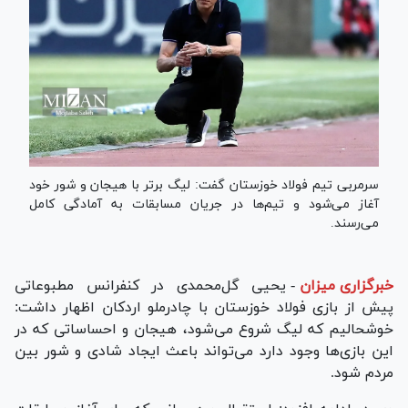
سرمربی تیم فولاد خوزستان گفت: لیگ برتر با هیجان و شور خود
آغاز می‌شود و تیم‌ها در جریان مسابقات به آمادگی کامل
می‌رسند.
خبرگزاری میزان
-
یحیی گل‌محمدی در کنفرانس مطبوعاتی
پیش از بازی فولاد خوزستان با چادرملو اردکان اظهار داشت:
خوشحالیم که لیگ شروع می‌شود، هیجان و احساساتی که در
این بازی‌ها وجود دارد می‌تواند باعث ایجاد شادی و شور بین
مردم شود.