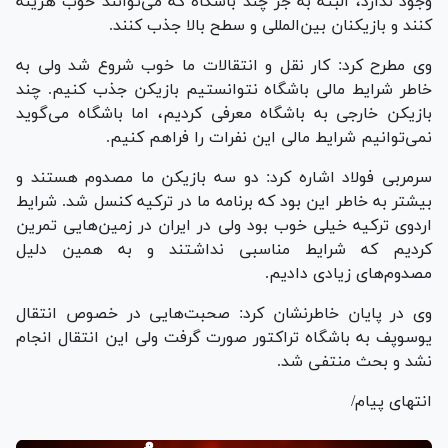
وجود ندارد، البته به جز چند باشگاه که می‌توانند خوب هزینه
کنند و بازیکنان بین‌المللی و سطح بالا جذب کنند.
وی مطرح کرد: کار نقل و انتقالات ما خوب شروع شد ولی به
خاطر شرایط مالی باشگاه نتوانستیم بازیکن جذب کنیم. چند
بازیکن خارجی به باشگاه معرفی کردیم، اما باشگاه می‌گوید
نمی‌توانیم شرایط مالی این نفرات را فراهم کنیم.
سرمربی فولاد اشاره کرد: دو سه بازیکن ما مصدوم هستند و
بیشتر به خاطر این بود که برنامه ما در ترکیه کنسل شد. شرایط
اردوی ترکیه خیلی خوب بود ولی در ایران در زمین‌هایی تمرین
کردیم که شرایط مناسبی نداشتند و به همین دلیل
مصدوم‌های زیادی دادیم.
وی در پایان خاطرنشان کرد: صحبت‌هایی در خصوص انتقال
یوسوپف به باشگاه تراکتور صورت گرفت ولی این انتقال انجام
نشد و بحث منتفی شد.
انتهای پیام/