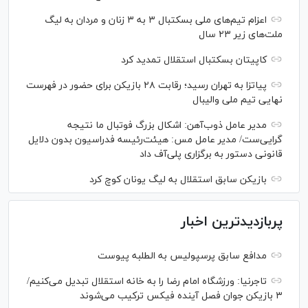
اعزام تیم‌های ملی بسکتبال ۳ به ۳ زنان و مردان به لیگ
ملت‌های زیر ۲۳ سال
کاپیتان بسکتبال استقلال تمدید کرد
پیاتزا به تهران رسید؛ رقابت ۲۸ بازیکن برای حضور در فهرست
نهایی تیم ملی والیبال
مدیر عامل ذوب‌آهن: اشکال بزرگ فوتبال ما نتیجه
گرایی‌ست/ مدیر عامل مس: هیئت‌رئیسه فدراسیون بدون دلایل
قانونی دستور به برگزاری پلی‌آف داد
بازیکن سابق استقلال به لیگ یونان کوچ کرد
پربازدیدترین اخبار
مدافع سابق پرسپولیس به الطلبه پیوست
تاجرنیا: ورزشگاه امام رضا را به خانه استقلال تبدیل می‌کنیم/
۳ بازیکن جوان فصل آینده فیکس ترکیب می‌شوند