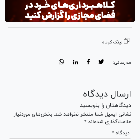
لینک کوتاه
هم‌رسانی:
ارسال دیدگاه
دیدگاهتان را بنویسید
نشانی ایمیل شما منتشر نخواهد شد. بخش‌های موردنیاز
علامت‌گذاری شده‌اند *
* دیدگاه