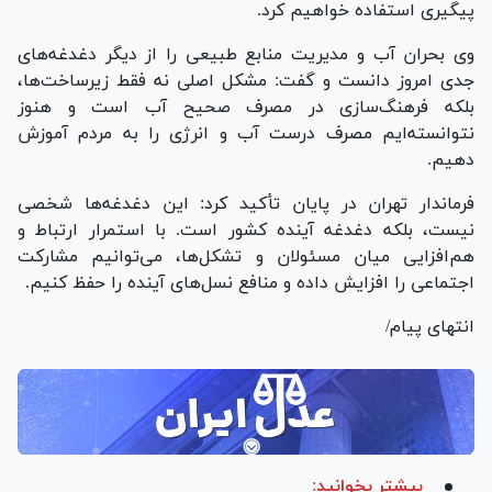
پیگیری استفاده خواهیم کرد.
وی بحران آب و مدیریت منابع طبیعی را از دیگر دغدغه‌های
جدی امروز دانست و گفت: مشکل اصلی نه فقط زیرساخت‌ها،
بلکه فرهنگ‌سازی در مصرف صحیح آب است و هنوز
نتوانسته‌ایم مصرف درست آب و انرژی را به مردم آموزش
دهیم.
فرماندار تهران در پایان تأکید کرد: این دغدغه‌ها شخصی
نیست، بلکه دغدغه آینده کشور است. با استمرار ارتباط و
هم‌افزایی میان مسئولان و تشکل‌ها، می‌توانیم مشارکت
اجتماعی را افزایش داده و منافع نسل‌های آینده را حفظ کنیم.
انتهای پیام/
بیشتر بخوانید: