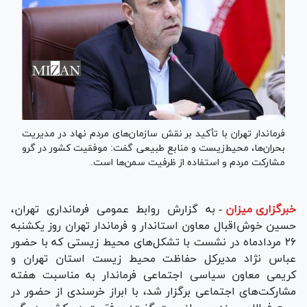
فرماندار تهران با تأکید بر نقش سازمان‌های مردم نهاد در مدیریت
بحران‌ها، محیط‌زیست و منابع طبیعی گفت: موفقیت کشور در گرو
مشارکت مردم و استفاده از ظرفیت سمن‌ها است.
خبرگزاری میزان
-
به گزارش روابط عمومی فرمانداری تهران،
حسین خوش‌اقبال معاون استاندار و فرماندار تهران روز یکشنبه
۲۶ مردادماه در نشست با تشکل‌های محیط زیستی که با حضور
عباس نژاد مدیرکل حفاظت محیط زیست استان تهران و
کریمی معاون سیاسی اجتماعی فرماندار به مناسبت هفته
مشارکت‌های اجتماعی برگزار شد، با ابراز خرسندی از حضور در