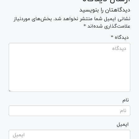
دیدگاهتان را بنویسید
نشانی ایمیل شما منتشر نخواهد شد. بخش‌های موردنیاز
علامت‌گذاری شده‌اند *
* دیدگاه
نام
ایمیل