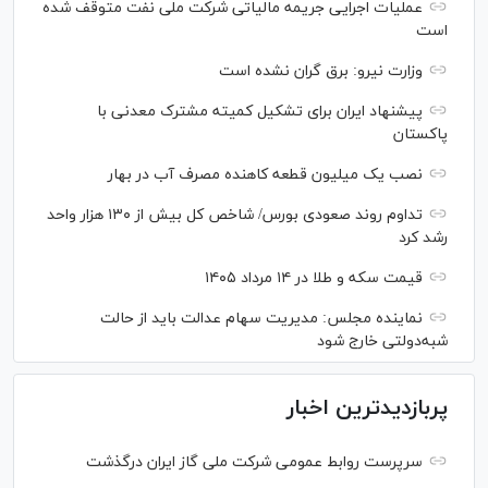
عملیات اجرایی جریمه مالیاتی شرکت ملی نفت متوقف شده
است
وزارت نیرو: برق گران نشده است
پیشنهاد ایران برای تشکیل کمیته مشترک معدنی با
پاکستان
نصب یک میلیون قطعه کاهنده مصرف آب در بهار
تداوم روند صعودی بورس/ شاخص کل بیش از ۱۳۰ هزار واحد
رشد کرد
قیمت سکه و طلا در ۱۴ مرداد ۱۴۰۵
نماینده مجلس: مدیریت سهام عدالت باید از حالت
شبه‌دولتی خارج شود
پربازدیدترین اخبار
سرپرست روابط عمومی شرکت ملی گاز ایران درگذشت