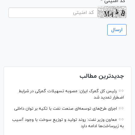
* کد امنیتی
جدیدترین مطالب
رئیس کل گمرک ایران: مصوبه تسهیلات گمرکی در شرایط
اضطرار تمدید شد
اجرای طرح‌های توسعه‌ای صنعت نفت با تکیه بر توان داخلی
معاون وزیر نفت: روند تولید و توزیع سوخت با وجود آسیب
به زیرساخت‌ها ادامه دارد