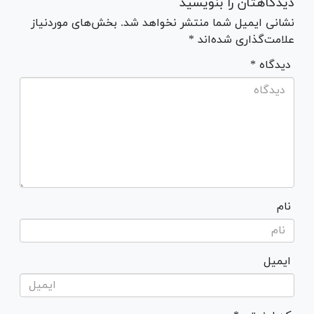
دیدگاهتان را بنویسید
نشانی ایمیل شما منتشر نخواهد شد. بخش‌های موردنیاز
علامت‌گذاری شده‌اند *
* دیدگاه
نام
ایمیل