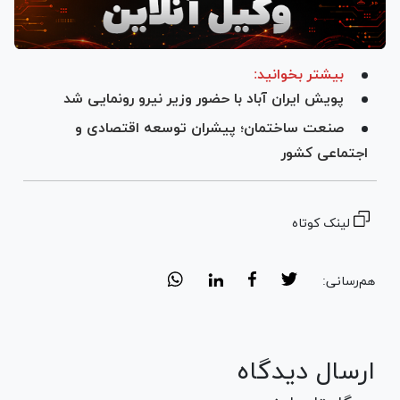
بیشتر بخوانید:
پویش ایران آباد با حضور وزیر نیرو رونمایی شد
صنعت ساختمان؛ پیشران توسعه اقتصادی و
اجتماعی کشور
لینک کوتاه
هم‌رسانی:
ارسال دیدگاه