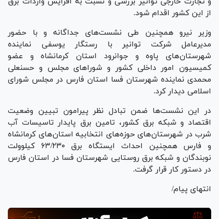
و تجارت خارجی توانیر بررسی و نسبت به افزایش واردات برق
از این کشور اقدام شود.
وزیر نیرو همچنین طی نشست‌های جداگانه و با حضور
مدیرعامل شرکت توانیر با رستگار یوسفی نماینده
شهرستان‌های پاوه و جوانرود استان کرمانشاه و عضو
کمیسیون امور داخلی کشور و شورا‌های مجلس و حسنعلی
محمدی نماینده شهرستان فسا استان فارس در مجلس شورای
اسلامی دیدار کرد.
در این نشست‌ها ضمن تبادل نظر پیرامون تبیین وضعیت
اقتصاد و شبکه برق کشور، تامین برق پایدار تاسیسات آب
شرب در شهرستان‌های حوزه‌های انتخابیه استان‌های کرمانشاه
و فارس همچنین احداث ایستگاه برق ۶۳/۲۳۰ کیلوولت
نوبندگان و شبکه برق روستایی شهرستان فسا در استان فارس
در دستور کار قرار گرفت.
انتهای پیام/