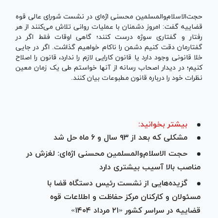
حجت‌الاسلام‌والمسلمین محسنی اژه‌ای در نشست شورای عالی قوه
قضاییه گفت: امروز دشمنان با عملیات روانی تلاش می‌کنند از هر
رفتار و گفتاری سوژه درست کنند؛ گاهی اوقات فقط اگر در
گفتارمان دقت کنیم دشمن را ناکام خواهیم گذاشت. اگر در جایی
خلا قانونی وجود دارد یا قانون کارایی لازم را ندارد، قانون را اصلاح
کنیم؛ در دیدار اصحاب رسانه از آنها خواستم طی یک زمان معین
نظرات خود را درباره قانون مطبوعات بیان کنند.
بیشتر بخوانید:
مشکلی که بعد از ۹۳ سال و ۶ ماه حل شد
حجت الاسلام‌والمسلمین محسنی اژه‌ای: لغزش در
مناصب بالا آسیب بیشتری دارد
گزیده‌هایی از نشست رئیس دستگاه قضا با
مسئولان و کارکنان مرکز حفاظت و اطلاعات قوه
قضاییه در سراسر کشور «۲۱ مرداد ۱۴۰۴»