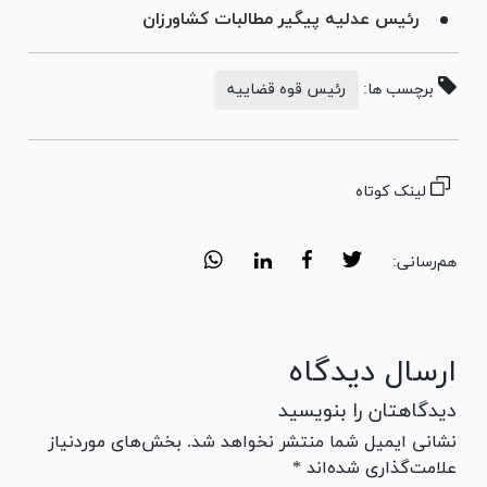
رئیس عدلیه پیگیر مطالبات کشاورزان
برچسب ها:
رئیس قوه قضاییه
لینک کوتاه
هم‌رسانی:
ارسال دیدگاه
دیدگاهتان را بنویسید
نشانی ایمیل شما منتشر نخواهد شد. بخش‌های موردنیاز
علامت‌گذاری شده‌اند *