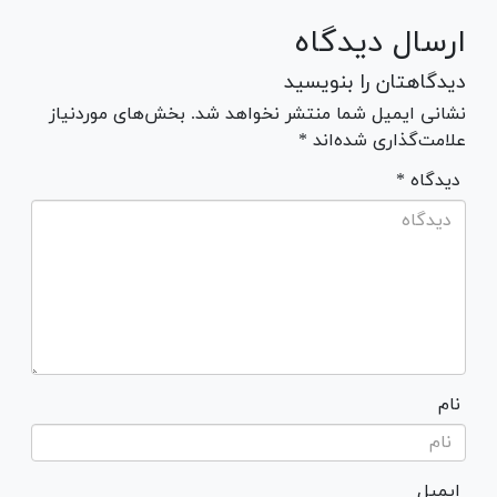
ارسال دیدگاه
دیدگاهتان را بنویسید
نشانی ایمیل شما منتشر نخواهد شد. بخش‌های موردنیاز
علامت‌گذاری شده‌اند *
* دیدگاه
نام
ایمیل