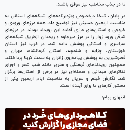
تا در جذب مخاطب نیز موفق باشند.
در پایان، کیخا درخصوص ویژه‌برنامه‌های شبکه‌های استانی به
مناسبت اربعین حسینی نیز توضیح داد: همه مرز‌های ورودی و
خروجی و استان‌های مرزی آماده این رویداد بودند. در مرز‌های
شرقی ورود زوار را در مرز میرجاوه و ریمدان ازطریق شبکه‌های
سراسری و استانی پوشش داده شد. در غرب نیز استان
خوزستان، چزابه و شلمچه، استان کرمانشاه، مهران و
قصرشیرین به پوشش پیاده‌روی زائران به سمت کربلا پرداختند.
همچنین رویداد‌های فرهنگی و هنری مانند شب شعر و اجرای
تئاتر‌های میدانی و صحنه‌ای نیز در برخی از استان‌ها برگزار
شد. نگارش فیلم و سریال به مناسبت ایام اربعین یکی از
دستور کار‌های ما برای آینده است.
انتهای پیام/