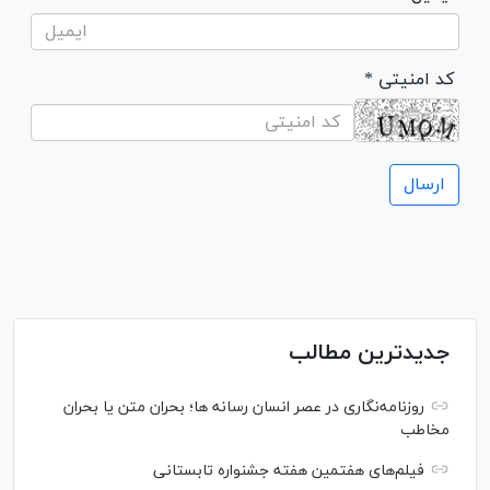
* کد امنیتی
جدیدترین مطالب
روزنامه‌نگاری در عصر انسان رسانه ها؛ بحران متن یا بحران
مخاطب
فیلم‌های هفتمین هفته جشنواره تابستانی