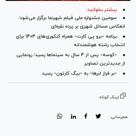
بیشتر بخوانید:
سومین جشنواره ملی فیلم شهرنما برگزار می‌شود/
انعکاس مسائل شهری بر پرده نقره‌ای
برنامه «برو پی کارت» همراه کنکوری‌های ۱۴۰۴ برای
انتخاب رشته هوشمندانه
«کوسه» پس از ۴ سال به سینما‌ها رسید/ رونمایی
از جدیدترین تصاویر
«بر فراز ابرها» به «بیگ کارتون» رسید
لینک کوتاه
هم‌رسانی: