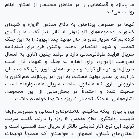
می‌پردازد و قصه‌هایی را در مناطق مختلفی از استان ایلام
روایت می‌کند.
کیخا در خصوص پرداختن به دفاع مقدس ۱۲روزه و شهدای
کشور در مجموعه‌های تلویزیونی استانی نیز گفت: ما پیگیری
کرده‌ایم که سریال‌های در حال تولید چند اپیزود را به این جنگ
تحمیلی و شهدا اختصاص دهند. نوشتن طرح برای فیلم‌نامه
سریال فرایند طولانی‌مدتی دارد و تولید چنین آثاری به امسال
نمی‌رسد. ازاین‌رو، برای اشاره به جنگ و شهدا، قرار است
سریال‌های در حال تولید و مجموعه‌های تلویزیونی که همچنان
در ابتدای مسیر تولید هستند، به این امر بپردازند. هم‌اکنون با
داریوش یاری که مشغول ساخت سریال «امیدوارها» است،
صحبت شده و احتمالاً در بخش‌هایی از این مجموعه،
اشاره‌هایی به جنگ تحمیلی ۱۲روزه و شهدا خواهیم داشت.
وی با بیان اینکه تله‌فیلم، تله‌تئاتر‌های استانی و مینی‌سریال‌ها
قابلیت روایتگری دفاع مقدس ۱۲ روزه را دارند، گفت: سرعت
تولید این نوع آثار نمایشی بالاتر از سریال چند قسمتی است و
استان‌های گیلان، اصفهان و خوزستان که معمولاً تولیدات