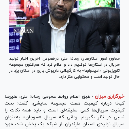
معاون امور استان‌های رسانه ملی درخصوص آخرین اخبار تولید
سریال در استان‌ها توضیح داد و اعلام کرد که هم‌اکنون مجموعه
تلویزیونی «امیدوارها» به کارگردانی داریوش یاری در استان یزد در
حال تولید است و محتوایی طنز دارد.
خبرگزاری میزان
-
طبق اعلام روابط عمومی رسانه ملی، علیرضا
کیخا در‌باره کیفیت هفت مجموعه نمایشی، گفت: بحث
کیفیت سریال‌ها کمی سلیقه‌ای است و باید همه نکات را
نسبی در نظر بگیریم. زمانی که سریال «سوجان» به‌عنوان
سریال تولیدی استان مازندران از شبکه یک پخش شد، مورد