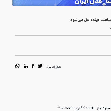
هم‌رسانی:
ردنیاز علامت‌گذاری شده‌اند *