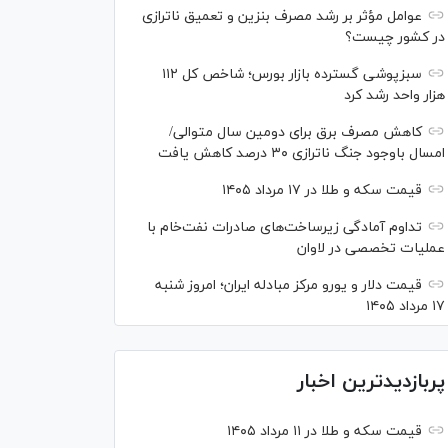
عوامل مؤثر بر رشد مصرف بنزین و تعمیق ناترازی
در کشور چیست؟
سبزپوشی گسترده بازار بورس؛ شاخص کل ۱۱۲
هزار واحد رشد کرد
کاهش مصرف برق برای دومین سال متوالی/
امسال باوجود جنگ ناترازی ۳۰ درصد کاهش یافت
قیمت سکه و طلا در ۱۷ مرداد ۱۴۰۵
تداوم آمادگی زیرساخت‌های صادرات نفت‌خام با
عملیات تخصصی در لاوان
قیمت دلار و یورو مرکز مبادله ایران؛ امروز شنبه
۱۷ مرداد ۱۴۰۵
پربازدیدترین اخبار
قیمت سکه و طلا در ۱۱ مرداد ۱۴۰۵