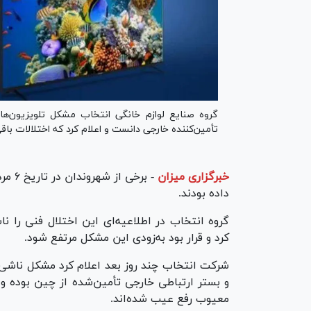
گروه صنایع لوازم خانگی انتخاب مشکل تلویزیون‌های
تأمین‌کننده خارجی دانست و اعلام کرد که اختلالات باقی
خبرگزاری میزان
-
برخی از شهروندان در تاریخ ۶ مرداد ۱۴۰۴ از
داده بودند.
گروه انتخاب در اطلاعیه‌ای این اختلال فنی را نا
کرد و قرار بود به‌زودی این مشکل مرتفع شود.
شرکت انتخاب چند روز بعد اعلام کرد مشکل ناشی 
معیوب رفع عیب شده‌اند.