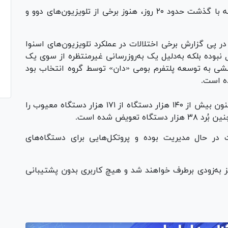
با این حال تماس برخی مخاطبان نشان می‌دهد که با گذشت حدود ۲۰ روز، هنوز برخی از تلویزیون‌های دوو و
در پی گزارش برخی اختلالات در عملکرد تلویزیون‌های اسنوا
بوده بلکه به‌دلیل یک به‌روزرسانی غیرمنتظره از سوی یک
نشی به توسعه پلتفرم بومی «دان» توسط گروه انتخاب بود
ه است.
تیم فنی و خدمات پس از فروش گروه انتخاب تاکنون بیش از ۱۴۰ هزار دستگاه از ۱۷۱ هزار دستگاه معیوب را
ویض شده است.
 در حال مدیریت بوده و پروتکل‌هایی برای دستگاه‌های
یز به‌زودی برطرف خواهند شد و هیچ کاربری بدون پشتیبانی