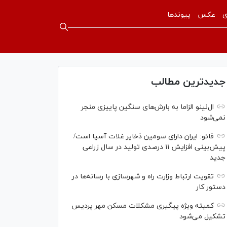
ی
عکس
پیوندها
جدیدترین مطالب
ال‌نینو الزاما به بارش‌های سنگین پاییزی منجر
نمی‌شود
فائو: ایران دارای سومین ذخایر غلات آسیا است/
پیش‌بینی افزایش ۱۱ درصدی تولید در سال زراعی
جدید
تقویت ارتباط وزارت راه و شهرسازی با رسانه‌ها در
دستور کار
کمیته ویژه پیگیری مشکلات مسکن مهر پردیس
تشکیل می‌شود