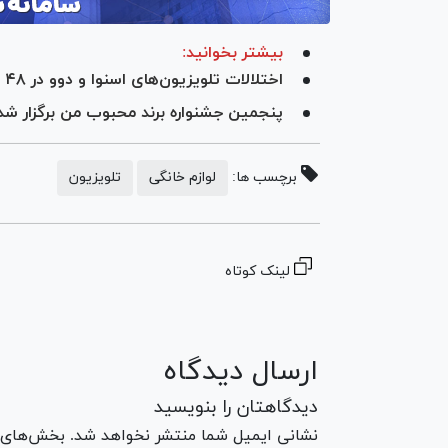
بیشتر بخوانید:
اختلالات تلویزیون‌های اسنوا و دوو در ۴۸ ساعت آینده حل می‌شود
پنجمین جشنواره برند محبوب من برگزار شد
برچسب ها:
لوازم خانگی
تلویزیون
لینک کوتاه
ارسال دیدگاه
دیدگاهتان را بنویسید
نشانی ایمیل شما منتشر نخواهد شد. بخش‌های مو