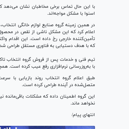
اسنوا با مشکل مواجه‌اند.
در همین زمینه گروه صنایع لوازم خانگی انتخاب، 
اعلام کرد که این مشکل ناشی از نقص در محصول ن
تأمین‌کننده خارجی رخ داده است. این اقدام واک
که با هدف دستیابی به فناوری مستقل طراحی شد
با به‌روزرسانی نرم‌افزاری رفع عیب کرده است. همچنین بُرد ۳۸ هزار دستگاه تع
طبق اعلام گروه انتخاب روند بازیابی با سرعت
متصل‌شده در آینده طراحی کرده است.
این گروه اطمینان داده که مشکلات باقی‌مانده ن
نخواهد ماند.
انتهای پیام/