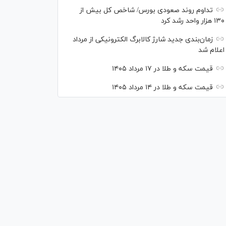
تداوم روند صعودی بورس/ شاخص کل بیش از
۱۳۰ هزار واحد رشد کرد
زمان‌بندی جدید شارژ کالابرگ الکترونیکی از مرداد
اعلام شد
قیمت سکه و طلا در ۱۷ مرداد ۱۴۰۵
قیمت سکه و طلا در ۱۴ مرداد ۱۴۰۵