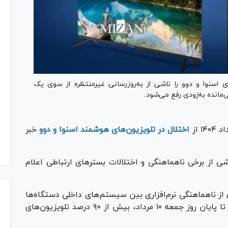
 اسنوا و دوو را ناشی از به‌روزرسانی غیرمنتظره از سوی یک
‌مانده به‌زودی رفع می‌شود.
اختلال در تلویزیون‌های هوشمند اسنوا و دوو
خبر
شی از برخی ناهماهنگی و اختلالات بستر‌های ارتباطی اعلام
از ناهماهنگی نرم‌افزاری بین سیستم‌های داخلی دستگاه‌ها
و بستر ارتباطی خارجی تأمین‌شده از چین بوده و تا پایان روز جمعه ۱۰ مرداد، بیش از ۹۰ درصد تلویزیون‌های