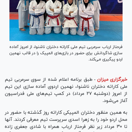
فرحناز ارباب سرمربی تیم ملی کاراته دختران ناشنوا، از امروز آماده
سازی شاگردانش برای حضور در بازی‌های المپیک را در قالب نهمین
اردو پیگیری می‌کند.
خبرگزاری میزان
-
طبق برنامه اعلام شده از سوی سرمربی تیم
ملی کاراته دختران ناشنوا، نهمین اردوی آماده سازی این تیم
از امروز (دوشنبه ۲۷ مرداد) در کمپ تیم‌های ملی فدراسیون
آغاز می‌شود.
به همین منظور دختران المپیکی کاراته روز گذشته با حضور در
محل اردو خود را به زهرا اسدی سرپرست تیم معرفی کردند. آنها
تا ۳۰ مرداد زیر نظر فرحناز ارباب همراه با شادی جعفری زاده