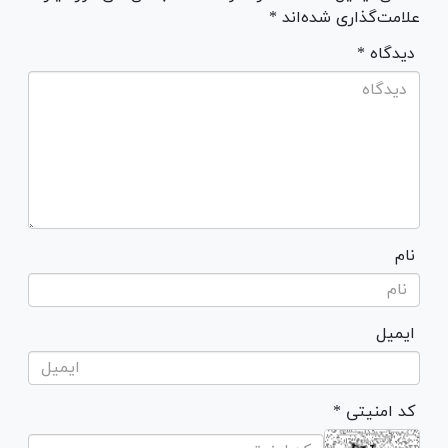
علامت‌گذاری شده‌اند *
* دیدگاه
نام
ایمیل
* کد امنیتی