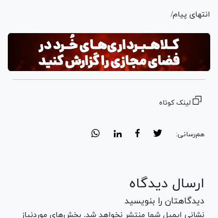
انتهای پیام/
لینک کوتاه
هم‌رسانی:
ارسال دیدگاه
دیدگاهتان را بنویسید
نشانی ایمیل شما منتشر نخواهد شد. بخش‌های موردنیاز