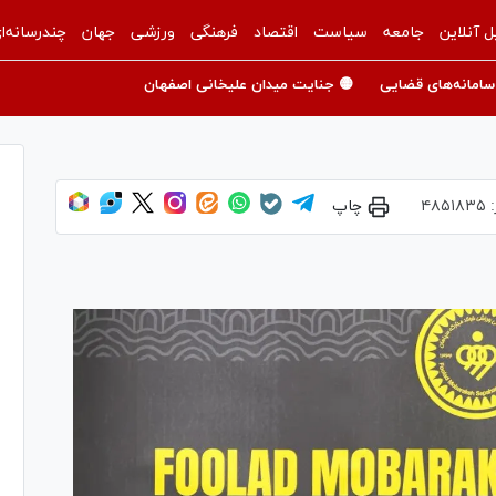
ل آنلاین
جامعه
سیاست
اقتصاد
فرهنگی
ورزشی
جهان
چندرسانه‌ا
سامانه‌های قضایی
🟡 جنایت میدان علیخانی اصفهان
:
۴۸۵۱۸۳۵
چاپ