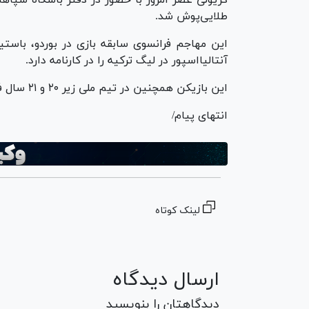
طلایی‌پوش شد.
این مهاجم فرانسوی سابقه بازی در بوردو، باست
آنتالیااسپور در لیگ ترکیه را در کارنامه دارد.
این بازیکن همچنین در تیم ملی زیر ۲۰ و ۲۱ سال فرانسه بازی کرده است.
انتهای پیام/
لینک کوتاه
ارسال دیدگاه
دیدگاهتان را بنویسید