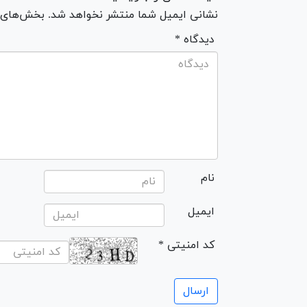
نشانی ایمیل شما منتشر نخواهد شد. بخش‌های مو
* دیدگاه
نام
ایمیل
* کد امنیتی