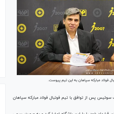
 فولاد مبارکه سپاهان به این تیم پیوست.
سوئیس پس از توافق با تیم فوتبال فولاد مبارکه سپاهان
ن قرارداد خود را با این باشگاه امضا کرد و به صورت رسمی