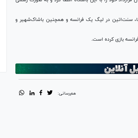
یا، سنت‌اتین در لیگ یک فرانسه و همچنین باشاک‌شهیر و
هم‌رسانی: