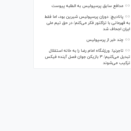
مدافع سابق پرسپولیس به الطلبه پیوست
پانادیچ: دوران پرسپولیس شیرین بود، اما فقط
به قهرمانی با تراکتور فکر می‌کنم/ در حق تیم ملی
ایران اجحاف شد
چند خبر از پرسپولیس
تاجرنیا: ورزشگاه امام رضا را به خانه استقلال
تبدیل می‌کنیم/ ۳ بازیکن جوان فصل آینده فیکس
ترکیب می‌شوند