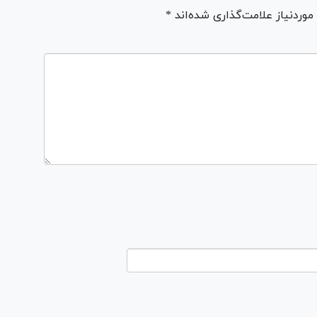
ردنیاز علامت‌گذاری شده‌اند *