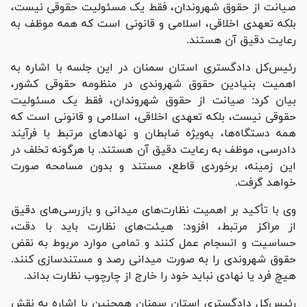
صیانت از حقوق شهروندان، فقط یک مسئولیت حقوقی نیست،
بلکه تعهدی اخلاقی، اسلامی و قانونی است که همه موظف به
رعایت دقیق آن هستند.
رئیس‌کل دادگستری استان سمنان در این جلسه با اشاره به
اهمیت بنیادین حقوق شهروندی در منظومه حقوقی کشور،
بیان کرد: صیانت از حقوق شهروندان، فقط یک مسئولیت
حقوقی نیست، بلکه تعهدی اخلاقی، اسلامی و قانونی است که
همه دستگاه‌ها، به‌ویژه ضابطان و نهاد‌های مرتبط با فرآیند
دادرسی، موظف به رعایت دقیق آن هستند. با هرگونه تخلف در
این زمینه، برخوردی قاطع، مستند و بدون مسامحه صورت
خواهد گرفت.
وی با تأکید بر اهمیت نظارت‌های میدانی و بازرسی‌های دقیق
از مراکز مرتبط، افزود: هیئت‌های نظارت باید با دقت،
حساسیت و انسجام عمل کنند و تمامی موارد مربوط به نقض
حقوق شهروندی را به صورت میدانی رصد و مستندسازی کنند.
هیچ فرد یا نهادی نباید خود را خارج از چارچوب نظارت بداند.
رئیس‌کل دادگستری استان سمنان همچنین با اشاره به نقش