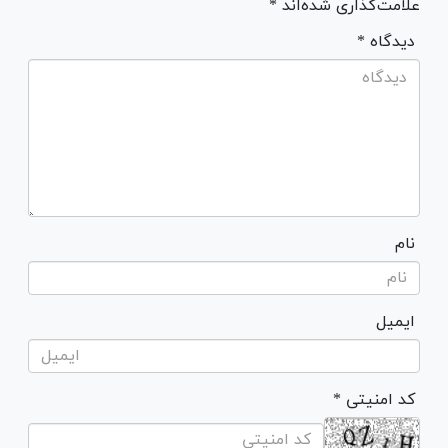
علامت‌گذاری شده‌اند *
* دیدگاه
نام
ایمیل
* کد امنیتی