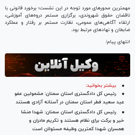
مهمترین محور‌های مورد توجه در این نشست؛ برخورد قانونی با
ناقضان حقوق شهروندی، برگزاری مستمر دروه‌های آموزشی،
ارتقاء آگاهی‌های عمومی، نظارت مستمر بر رفتار و عملکرد
ضابطان و نهاد‌های مرتبط بود.
انتهای پیام/
بیشتر بخوانید:
رئیس کل دادگستری استان سمنان: مشمولین عفو
عید سعید فطر استان سمنان در آستانه آزادی هستند
رئیس کل دادگستری استان سمنان: شهدا منشا
خیر و برکت برای نظام هستند و تکریم مادران و
همسران شهدا کمترین وظیفه مسئولان است