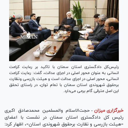
رئیس‌کل دادگستری استان سمنان با تاکید بر رعایت کرامت
انسانی به عنوان محور اصلی در اجرای عدالت، گفت: رعایت کرامت
انسانی، محور اصلی در اجرای عدالت است و هیئت بازرسی ونظارت
برحقوق شهروندی استان سمنان با تمام توان، در راستای تحقق
این اصل مترقی گام برمی می‌دارد.
خبرگزاری میزان
-
حجت‌الاسلام‌ والمسلمین محمدصادق اکبری
رئیس کل دادگستری استان سمنان در نشست با اعضای
«هیئت بازرسی و نظارت برحقوق شهروندی استان»، اظهار کرد: