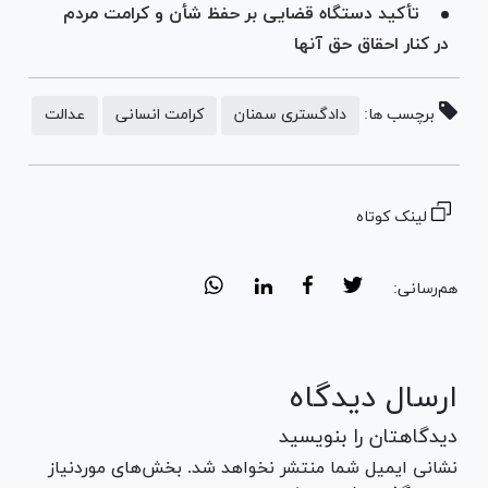
تأکید دستگاه قضایی بر حفظ شأن و کرامت مردم
در کنار احقاق حق آنها
برچسب ها:
دادگستری سمنان
کرامت انسانی
عدالت
لینک کوتاه
هم‌رسانی:
ارسال دیدگاه
دیدگاهتان را بنویسید
نشانی ایمیل شما منتشر نخواهد شد. بخش‌های موردنیاز