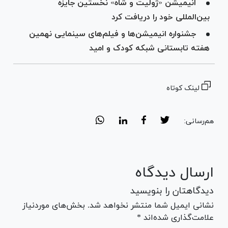
انیمیشن «ژولیت و شاه» نخستین جایزه
بین‌المللی خود را دریافت کرد
جشنواره انیمیشن‌ها و فیلم‌های سینمایی نهمین
هفته تابستانی شبکه کودک و امید
لینک کوتاه
هم‌رسانی:
ارسال دیدگاه
دیدگاهتان را بنویسید
نشانی ایمیل شما منتشر نخواهد شد. بخش‌های موردنیاز
علامت‌گذاری شده‌اند *