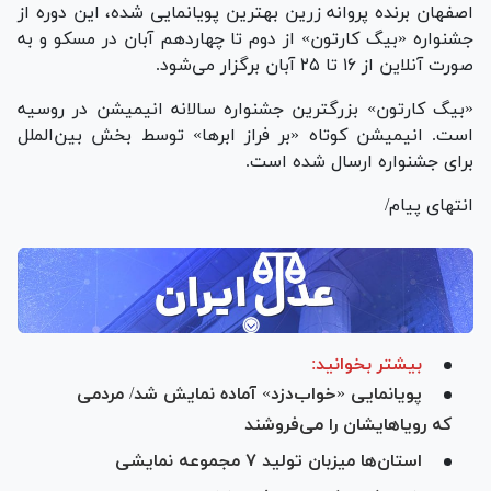
اصفهان برنده پروانه زرین بهترین پویانمایی شده، این دوره از
جشنواره «بیگ کارتون» از دوم تا چهاردهم آبان در مسکو و به
صورت آنلاین از ۱۶ تا ۲۵ آبان برگزار می‌شود.
«بیگ کارتون» بزرگترین جشنواره سالانه انیمیشن در روسیه
است. انیمیشن کوتاه «بر فراز ابرها» توسط بخش بین‌الملل
برای جشنواره ارسال شده است.
انتهای پیام/
بیشتر بخوانید:
پویانمایی «خواب‌دزد» آماده نمایش شد/ مردمی
که رویاهایشان را می‌فروشند
استان‌ها میزبان تولید ۷ مجموعه نمایشی