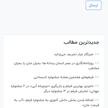
جدیدترین مطالب
خبرنگار غبار تحریف می‌زداید
روزنامه‌نگاری در عصر انسان رسانه ها؛ بحران متن یا بحران
مخاطب
فیلم‌های هفتمین هفته جشنواره تابستانی
نامزدی بهترین فیلم و بازیگری «دوچرخه آبی» در ۲ جشنواره
جهانی/ نمایش فیلم در ۳ جشنواره دیگر
اضافه شدن بخش دانش آموزی به جشنواره فیلم «آب به
قیمت جان»