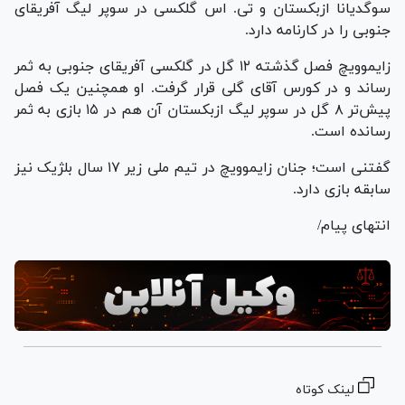
سوگدیانا ازبکستان و تی. اس گلکسی در سوپر لیگ آفریقای
جنوبی را در کارنامه دارد.
زایموویچ فصل گذشته ۱۲ گل در گلکسی آفریقای جنوبی به ثمر
رساند و در کورس آقای گلی قرار گرفت. او همچنین یک فصل
پیش‌تر ۸ گل در سوپر لیگ ازبکستان آن هم در ۱۵ بازی به ثمر
رسانده است.
گفتنی است؛ جنان زایموویچ در تیم ملی زیر ۱۷ سال بلژیک نیز
سابقه بازی دارد.
انتهای پیام/
لینک کوتاه