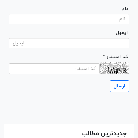
نام
ایمیل
* کد امنیتی
جدیدترین مطالب