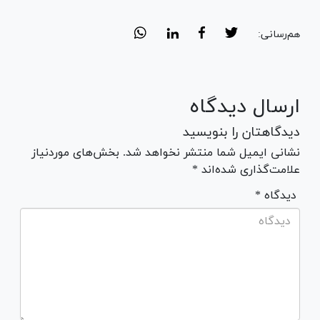
هم‌رسانی:
ارسال دیدگاه
دیدگاهتان را بنویسید
نشانی ایمیل شما منتشر نخواهد شد. بخش‌های موردنیاز
علامت‌گذاری شده‌اند *
* دیدگاه