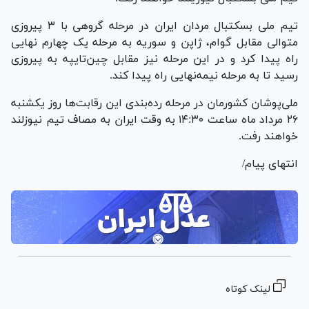
تیم ملی بسکتبال مردان ایران در مرحله گروهی با ۳ پیروزی
متوالی مقابل گوام، ژاپن و سوریه به مرحله یک چهارم نهایی
راه پیدا کرد و در این مرحله نیز مقابل چین‌تایپه به پیروزی
رسید تا به مرحله نیمه‌نهایی راه پیدا کند.
ملی‌پوشان کشورمان در مرحله رده‌بندی این رقابت‌ها روز یکشنبه
۲۶ مرداد ماه ساعت ۱۴:۳۰ به وقت ایران به مصاف تیم نیوزلند
خواهند رفت.
انتهای پیام/
لینک کوتاه