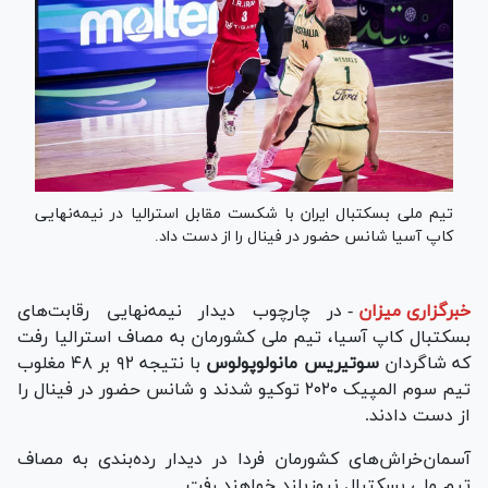
تیم ملی بسکتبال ایران با شکست مقابل استرالیا در نیمه‌نهایی
کاپ آسیا شانس حضور در فینال را از دست داد.
خبرگزاری میزان
-
در چارچوب دیدار نیمه‌نهایی رقابت‌های
بسکتبال کاپ آسیا، تیم ملی کشورمان به مصاف استرالیا رفت
که شاگردان
سوتیریس مانولوپولوس
با نتیجه ۹۲ بر ۴۸ مغلوب
تیم سوم المپیک ۲۰۲۰ توکیو شدند و شانس حضور در فینال را
از دست دادند.
آسمان‌خراش‌های کشورمان فردا در دیدار رده‌بندی به مصاف
تیم ملی بسکتبال نیوزیلند خواهند رفت.