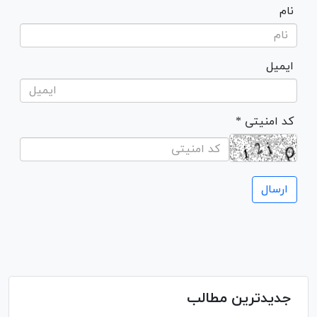
نام
ایمیل
* کد امنیتی
جدیدترین مطالب