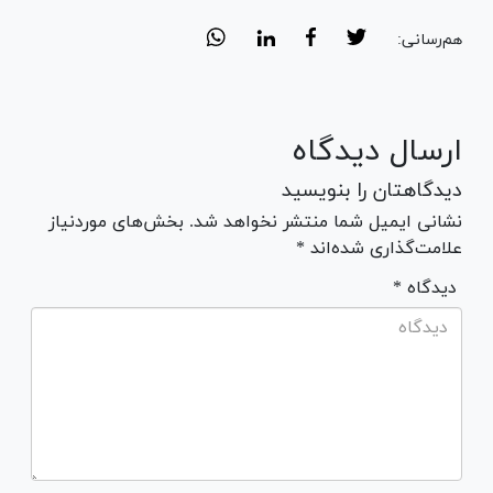
هم‌رسانی:
ارسال دیدگاه
دیدگاهتان را بنویسید
نشانی ایمیل شما منتشر نخواهد شد. بخش‌های موردنیاز
علامت‌گذاری شده‌اند *
* دیدگاه