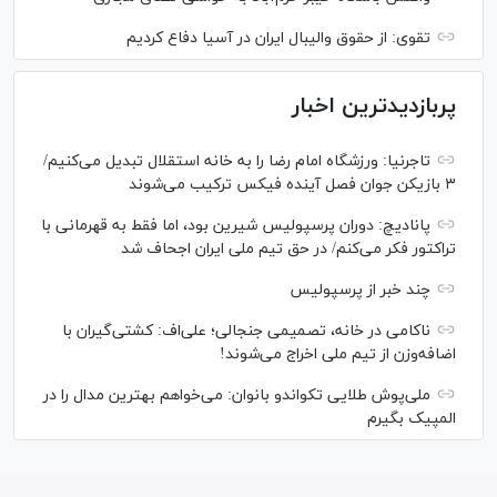
تقوی: از حقوق والیبال ایران در آسیا دفاع کردیم
پربازدیدترین اخبار
تاجرنیا: ورزشگاه امام رضا را به خانه استقلال تبدیل می‌کنیم/
۳ بازیکن جوان فصل آینده فیکس ترکیب می‌شوند
پانادیچ: دوران پرسپولیس شیرین بود، اما فقط به قهرمانی با
تراکتور فکر می‌کنم/ در حق تیم ملی ایران اجحاف شد
چند خبر از پرسپولیس
ناکامی در خانه، تصمیمی جنجالی؛ علی‌اف: کشتی‌گیران با
اضافه‌وزن از تیم ملی اخراج می‌شوند!
ملی‌پوش‌ طلایی تکواندو بانوان: می‌خواهم بهترین مدال را در
المپیک بگیرم