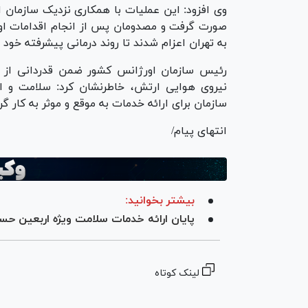
وی افزود: این عملیات با همکاری نزدیک سازمان 
صورت گرفت و مصدومان پس از انجام اقدامات او
به تهران اعزام شدند تا روند درمانی پیشرفته خود ر
رئیس سازمان اورژانس کشور ضمن قدردانی از تل
نیروی هوایی ارتش، خاطرنشان کرد: سلامت و ام
سازمان برای ارائه خدمات به موقع و موثر به کار 
انتهای پیام/
بیشتر بخوانید:
پایان ارائه خدمات سلامت ویژه اربعین حسین
لینک کوتاه