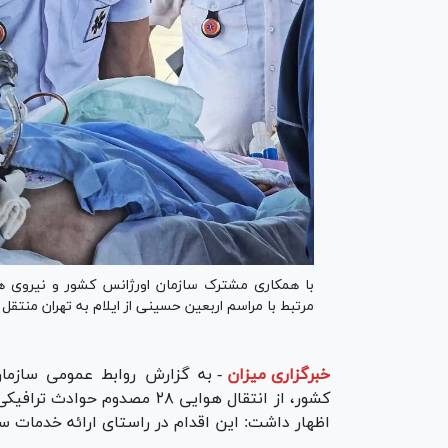
مرتبط با مراسم اربعین حسینی از ایلام به تهران منتقل
خبرگزاری میزان
-
به گزارش روابط عمومی سازمان
کشور، از انتقال هوایی ۲۸ مصدو
اظهار داشت: این اقدام در راستای ارائه خدمات سری