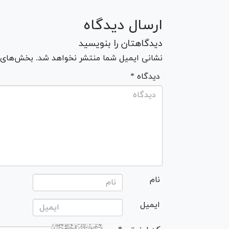
ارسال دیدگاه
دیدگاهتان را بنویسید
نشانی ایمیل شما منتشر نخواهد شد. بخش‌های مو
* دیدگاه
نام
ایمیل