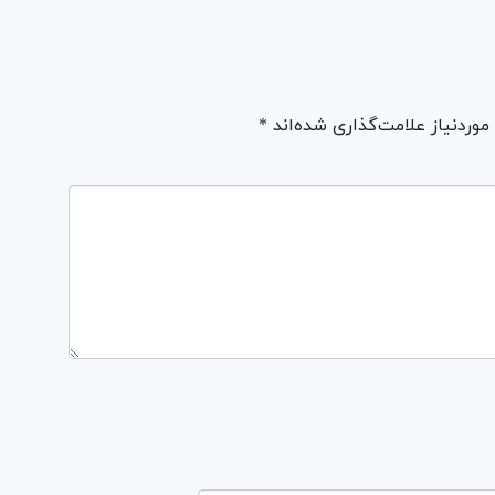
ردنیاز علامت‌گذاری شده‌اند *