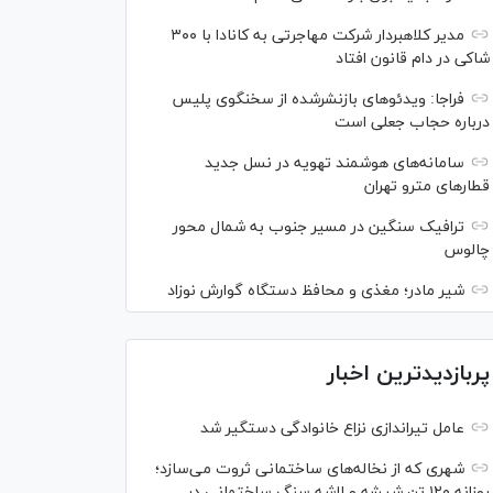
مدیر کلاهبردار شرکت مهاجرتی به کانادا با ۳۰۰
شاکی در دام قانون افتاد
فراجا: ویدئو‌های بازنشرشده از سخنگوی پلیس
درباره حجاب جعلی است
سامانه‌های هوشمند تهویه در نسل جدید
قطار‌های مترو تهران
ترافیک سنگین در مسیر جنوب به شمال محور
چالوس
شیر مادر؛ مغذی و محافظ دستگاه گوارش نوزاد
پربازدیدترین اخبار
عامل تیراندازی نزاع خانوادگی دستگیر شد
شهری که از نخاله‌های ساختمانی ثروت می‌سازد؛
روزانه ۱۲۰ تن شیشه و لاشه سنگ ساختمانی در