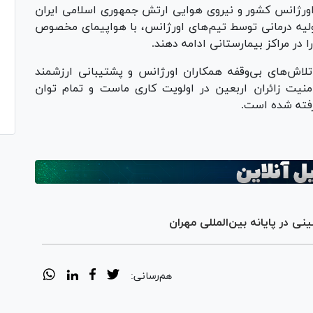
اورژانس کشور و نیروی هوایی ارتش جمهوری اسلامی ایران
لیه درمانی توسط تیم‌های اورژانس، با هواپیمای مخصوص
ا در مراکز بیمارستانی ادامه دهند.
اش‌های بی‌وقفه همکاران اورژانس و پشتیبانی ارزشمند
نیت زائران اربعین در اولویت کاری ماست و تمام توان
گرفته شده است.
ی در پایانه بین‌المللی مهران
هم‌رسانی: