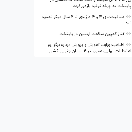
پایتخت به چرخه تولید بازمی‌گردد
معافیت‌های ۳ و ۴ فرزندی تا ۲ سال دیگر تمدید
شد
آغاز کمپین سلامت اربعین در پایتخت
اطلاعیه وزارت آموزش و پرورش درباره برگزاری
امتحانات نهایی معوق در ۴ استان جنوبی کشور