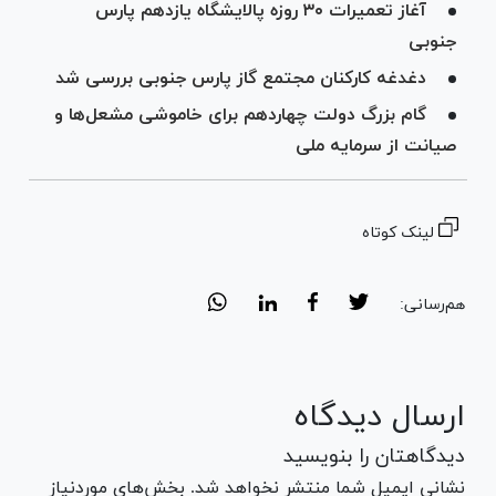
آغاز تعمیرات ۳۰ روزه پالایشگاه یازدهم پارس
جنوبی
دغدغه کارکنان مجتمع گاز پارس جنوبی بررسی شد
گام بزرگ دولت چهاردهم برای خاموشی مشعل‌ها و
صیانت از سرمایه ملی
لینک کوتاه
هم‌رسانی:
ارسال دیدگاه
دیدگاهتان را بنویسید
نشانی ایمیل شما منتشر نخواهد شد. بخش‌های موردنیاز