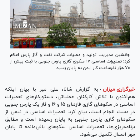
جانشین مدیریت تولید و عملیات شرکت نفت و گاز پارس اعلام
کرد: تعمیرات اساسی ۱۷ سکوی گازی پارس جنوبی با ثبت بیش از
۷۰ هزار نفرساعت کار ایمن به پایان رسید.
خبرگزاری میزان
-
به گزارش شانا، علی میر با بیان اینکه
هم‌اکنون با تلاش کارکنان عملیاتی، دستورکار‌های تعمیرات
اساسی در سکو‌های گازی فاز‌های ۱۵ و ۱۶ و فاز یک پارس جنوبی
در دست انجام است، بیان کرد: تعمیرات اساسی در نیمی از
سکو‌های گازی پارس جنوبی به پایان رسیده است و مطابق
برنامه‌ریزی‌ها، تعمیرات اساسی سکو‌های باقی‌مانده تا پایان
مهر امسال تکمیل می‌شود.