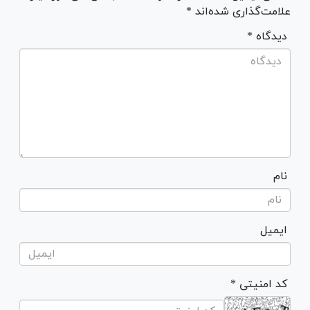
علامت‌گذاری شده‌اند *
* دیدگاه
نام
ایمیل
* کد امنیتی