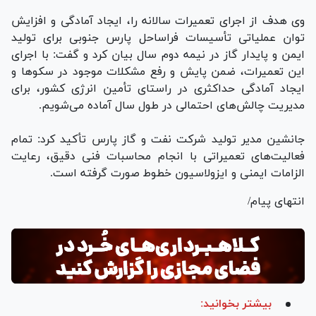
وی هدف از اجرای تعمیرات سالانه را، ایجاد آمادگی و افزایش
توان عملیاتی تأسیسات فراساحل پارس جنوبی برای تولید
ایمن و پایدار گاز در نیمه دوم سال بیان کرد و گفت: با اجرای
این تعمیرات، ضمن پایش و رفع مشکلات موجود در سکو‌ها و
ایجاد آمادگی حداکثری در راستای تأمین انرژی کشور، برای
مدیریت چالش‌های احتمالی در طول سال آماده می‌شویم.
جانشین مدیر تولید شرکت نفت و گاز پارس تأکید کرد: تمام
فعالیت‌های تعمیراتی با انجام محاسبات فنی دقیق، رعایت
الزامات ایمنی و ایزولاسیون خطوط صورت گرفته است.
انتهای پیام/
بیشتر بخوانید: