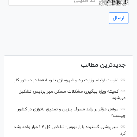
جدیدترین مطالب
تقویت ارتباط وزارت راه و شهرسازی با رسانه‌ها در دستور کار
کمیته ویژه پیگیری مشکلات مسکن مهر پردیس تشکیل
می‌شود
عوامل مؤثر بر رشد مصرف بنزین و تعمیق ناترازی در کشور
چیست؟
سبزپوشی گسترده بازار بورس؛ شاخص کل ۱۱۲ هزار واحد رشد
کرد