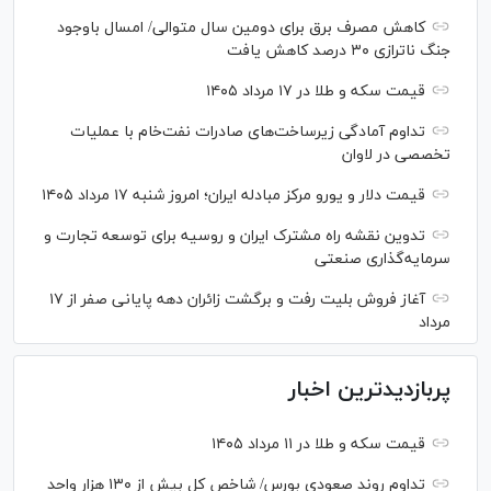
کاهش مصرف برق برای دومین سال متوالی/ امسال باوجود
جنگ ناترازی ۳۰ درصد کاهش یافت
قیمت سکه و طلا در ۱۷ مرداد ۱۴۰۵
تداوم آمادگی زیرساخت‌های صادرات نفت‌خام با عملیات
تخصصی در لاوان
قیمت دلار و یورو مرکز مبادله ایران؛ امروز شنبه ۱۷ مرداد ۱۴۰۵
تدوین نقشه راه مشترک ایران و روسیه برای توسعه تجارت و
سرمایه‌گذاری صنعتی
آغاز فروش بلیت رفت و برگشت زائران دهه پایانی صفر از ۱۷
مرداد
پربازدیدترین اخبار
قیمت سکه و طلا در ۱۱ مرداد ۱۴۰۵
تداوم روند صعودی بورس/ شاخص کل بیش از ۱۳۰ هزار واحد