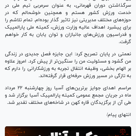
سرگذاشتن دوران قهرمانی، به عنوان سرمربی تیم ملی در
خدمت ورزش کشور هستم و همچنین خوشحالم که در
حوزه‌های مختلف مدیریتی نیز تاثیر گذار بوده‌ام. تمام تلاشم را
برای پیشبرد اهداف عالیه وزارت ورزش، کمیته ملی پارالمپیک
و فدراسیون ورزش‌های جانبازان و توان یابان به کار خواهم
گرفت.
نعمتی در پایان تصریح کرد: این جایزه فصل جدیدی در زندگی
من گشود و مسئولیت من را سنگین‌تر از پیش کرد. امروز علاوه
بر الهام بخشی، وظیفه انتقال تجربه به ورزشکارانی را دارم که
به تازگی در مسیر ورزش حرفه‌ای قرار گرفته‌اند.
مراسم اهدای جوایز برترین‌های آسیا روز چهارشنبه ۲۲ مرداد
ماه در جریان مجمع عمومی کمیته پارالمپیک آسیا برگزار شد و
طی آن از برگزیدگان قاره کهن در شاخه‌های مختلف تقدیر شد.
انتهای پیام/