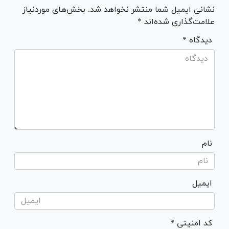
نشانی ایمیل شما منتشر نخواهد شد. بخش‌های موردنیاز
علامت‌گذاری شده‌اند *
* دیدگاه
نام
ایمیل
* کد امنیتی