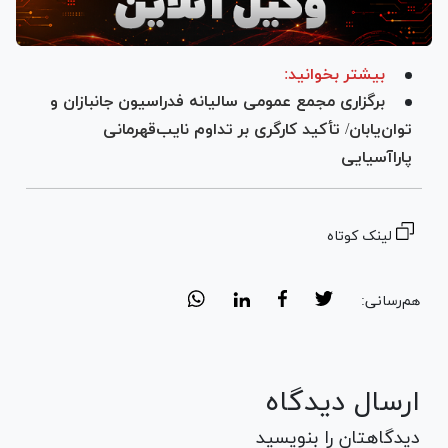
بیشتر بخوانید:
برگزاری مجمع عمومی سالیانه فدراسیون جانبازان و
توان‌یابان/ تأکید کارگری بر تداوم نایب‌قهرمانی
پاراآسیایی
لینک کوتاه
هم‌رسانی:
ارسال دیدگاه
دیدگاهتان را بنویسید