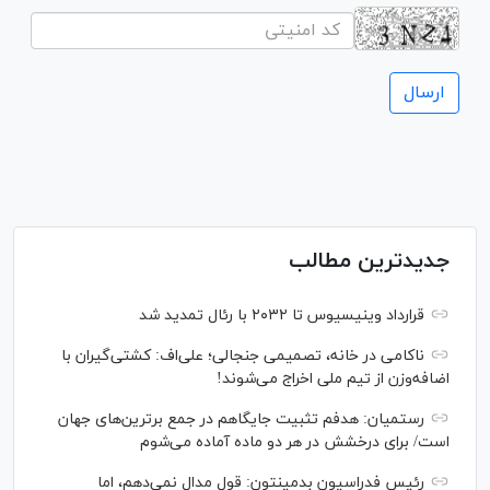
جدیدترین مطالب
قرارداد وینیسیوس تا ۲۰۳۲ با رئال‌ تمدید شد
ناکامی در خانه، تصمیمی جنجالی؛ علی‌اف: کشتی‌گیران با
اضافه‌وزن از تیم ملی اخراج می‌شوند!
رستمیان: هدفم تثبیت جایگاهم در جمع برترین‌های جهان
است/ برای درخشش در هر دو ماده آماده می‌شوم
رئیس فدراسیون بدمینتون: قول مدال نمی‌دهم، اما