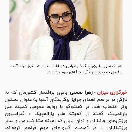
زهرا نعمتی، بانوی پرافتخار ایرانی دریافت عنوان مسئول برتر آسیا
را فصل جدیدی از زندگی حرفه‌ای خود برشمرد.
خبرگزاری میزان
-
زهرا نعمتی
بانوی پرافتخار کشورمان که به
تازگی در مراسم اهدای جوایز برگزیدگان آسیا به عنوان مسئول
برتر انتخاب شد، در گفت‌و‌گو با روابط عمومی کمیته ملی
پارالمپیک گفت: از کمیته ملی پارالمپیک و فدراسیون
ورزش‌های جانبازان و توان یابان که زمینه مشارکت من و سایر
ورزشکاران را در تصمیم گیری‌های مهم فراهم کرده‌اند،