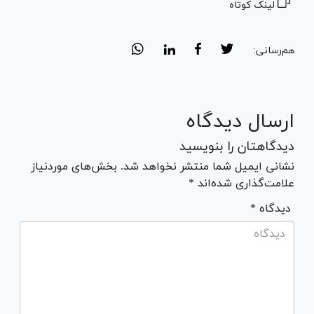
لینک کوتاه
هم‌رسانی:
ارسال دیدگاه
دیدگاهتان را بنویسید
نشانی ایمیل شما منتشر نخواهد شد. بخش‌های موردنیاز
علامت‌گذاری شده‌اند *
* دیدگاه