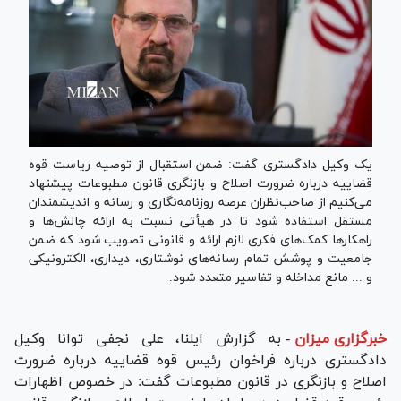
یک وکیل دادگستری گفت: ضمن استقبال از توصیه ریاست قوه
قضاییه درباره ضرورت اصلاح و بازنگری قانون مطبوعات پیشنهاد
می‌کنیم از صاحب‌نظران عرصه روزنامه‌نگاری و رسانه و اندیشمندان
مستقل استفاده شود تا در هیأتی نسبت به ارائه چالش‌ها و
راهکار‌ها کمک‌های فکری لازم ارائه و قانونی تصویب شود که ضمن
جامعیت و پوشش تمام رسانه‌های نوشتاری، دیداری، الکترونیکی
و ... مانع مداخله و تفاسیر متعدد شود.
خبرگزاری میزان
-
به گزارش ایلنا، علی نجفی توانا وکیل
دادگستری درباره فراخوان رئیس قوه قضاییه درباره ضرورت
اصلاح و بازنگری در قانون مطبوعات گفت: در خصوص اظهارات