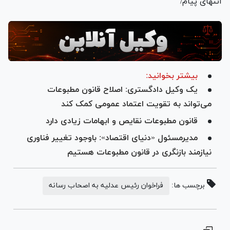
انتهای پیام/
بیشتر بخوانید:
یک وکیل دادگستری: اصلاح قانون مطبوعات
می‌تواند به تقویت اعتماد عمومی کمک کند
قانون مطبوعات نقایص و ابهامات زیادی دارد
مدیرمسئول «دنیای اقتصاد»: باوجود تغییر فناوری
نیازمند بازنگری در قانون مطبوعات هستیم
برچسب ها:
فراخوان رئیس عدلیه به اصحاب رسانه