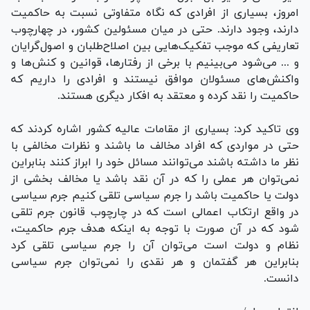
امروز، بسیاری از افرادی که نگاه متفاوتی نسبت به حاکمیت
دارند، وجود دارند. حتی در میان مسئولین کشور، در چهارچوب
تعاریفی که موجب تفکیک‌هایی بین اصلاح‌طلبان و اصول‌گرایان
و ... می‌شود می‌بینیم با برخی از رفتارها، قوانین و کنش‌ها و
واکنش‌های مسئولان موافق نیستند و افرادی را داریم که
حاکمیت را نقد کرده و معتقد به افکار دیگری هستند.
وی تاکید کرد: بسیاری از مقامات عالیه کشور اشاره کردند که
حتی در مواردی که افراد مخالف ما باشند و نظرات مخالفی با
نظر ما داشته باشند می‌توانند مسائل خود را ابراز کنند بنابراین
نمی‌توان هر عملی را که در آن نقد باشد یا مخالف بخشی از
دولت یا حاکمیت باشد را جرم سیاسی تلقی کنیم جرم سیاسی
در واقع ارتکاب اعمالی است که در چارچوب قانون جرم تلقی
شود که در آن صورت با توجه به اینکه هدف جرم حاکمیت،
نظام و دولت است می‌توان آن را جرم سیاسی تلقی کرد
بنابراین هر گفتمان و هر نقدی را نمی‌توان جرم سیاسی
دانست.