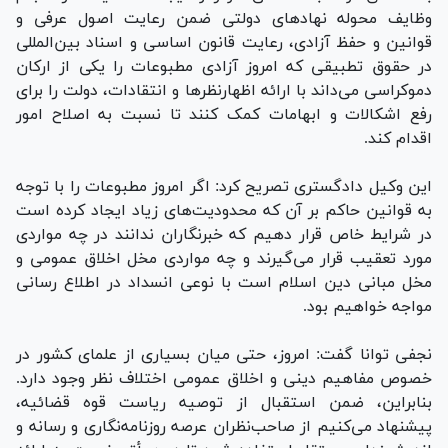
وظایف محوله نهاد‌های دولتی ضمن رعایت اصول عرفی و
قوانین و حفظ آزادی، رعایت قانون اساسی و اسناد بین‌المللی
در حقوق تطبیقی که امروز آزادی مطبوعات را یکی از ارکان
دموکراسی می‌داند با ارائه اظهارنظر‌ها و انتقادات، دولت را برای
رفع اشکالات و ابهامات کمک کنند تا نسبت به اصلاح امور
اقدام کند.
این وکیل دادگستری تصریح کرد: اگر امروز مطبوعات را با توجه
به قوانین حاکم بر آن که محدودیت‌های زیاد ایجاد کرده است
در شرایط خاص قرار دهیم که خبرنگاران ندانند در چه مواردی
مورد تعقیب قرار می‌گیرند و چه مواردی مخل اخلاق عمومی و
مخل مبانی دین اسلام است با نوعی انسداد در اطلاع رسانی
مواجه خواهیم بود.
نجفی توانا گفت: امروز، حتی میان بسیاری از علمای کشور در
خصوص مفاهیم دینی و اخلاق عمومی اختلاف نظر وجود دارد.
بنابراین، ضمن استقبال از توصیه ریاست قوه قضائیه،
پیشنهاد می‌کنیم از صاحب‌نظران عرصه روزنامه‌نگاری و رسانه و