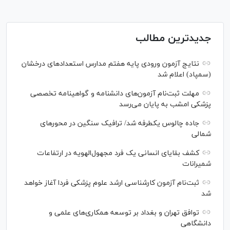
جدیدترین مطالب
نتایج آزمون ورودی پایه هفتم مدارس استعدادهای درخشان
(سمپاد) اعلام شد
مهلت ثبت‌نام آزمون‌های دانشنامه و گواهینامه تخصصی
پزشکی امشب به پایان می‌رسد
جاده چالوس یکطرفه شد/ ترافیک سنگین در محورهای
شمالی
کشف بقایای انسانی یک فرد مجهول‌الهویه در ارتفاعات
شمیرانات
ثبت‌نام آزمون کارشناسی ارشد علوم پزشکی فردا آغاز خواهد
شد
توافق تهران و بغداد بر توسعه همکاری‌های علمی و
دانشگاهی