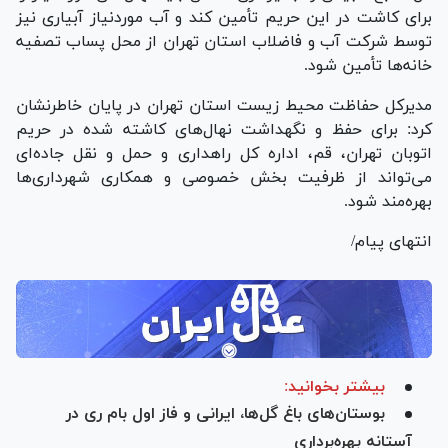
برای کاشت در این حریم تأمین کند و آب موردنیاز آبیاری نیز
توسط شرکت آب و فاضلاب استان تهران از محل پساب تصفیه
خانه‌ها تأمین شود.
مدیرکل حفاظت محیط زیست استان تهران در پایان خاطرنشان
کرد: برای حفظ و نگهداشت نهال‌های کاشته شده در حریم
اتوبان تهران، قم، اداره کل راهداری و حمل و نقل جاده‌ای
می‌تواند از ظرفیت بخش خصوصی و همکاری شهرداری‌ها
بهره‌مند شود.
انتهای پیام/
بیشتر بخوانید:
بوستان‌های باغ گل‌ها، ایرانی و فاز اول بام ری در
آستانه بهره‌برداری