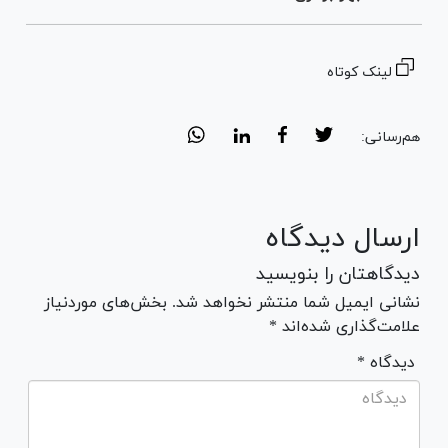
لینک کوتاه
هم‌رسانی:
ارسال دیدگاه
دیدگاهتان را بنویسید
نشانی ایمیل شما منتشر نخواهد شد. بخش‌های موردنیاز
علامت‌گذاری شده‌اند *
* دیدگاه