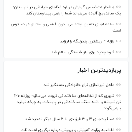
هشدار متخصص گوارش درباره غذا‌های خیابانی در تابستان؛
یک ساندویچ آلوده می‌تواند شما را راهی بیمارستان کند
سامانه‌های تامین اجتماعی بدون قطعی و اختلال در دسترس
است
زلزله ۴ ریشتری بندرلنگه را لرزاند
شرط جدید برای بازنشستگی اعلام شد
پربازدیدترین اخبار
عامل تیراندازی نزاع خانوادگی دستگیر شد
شهری که از نخاله‌های ساختمانی ثروت می‌سازد؛ روزانه ۱۲۰
تن شیشه و لاشه سنگ ساختمانی در پایتخت به چرخه تولید
بازمی‌گردد
معافیت‌های ۳ و ۴ فرزندی تا ۲ سال دیگر تمدید شد
اطلاعیه وزارت آموزش و پرورش درباره برگزاری امتحانات