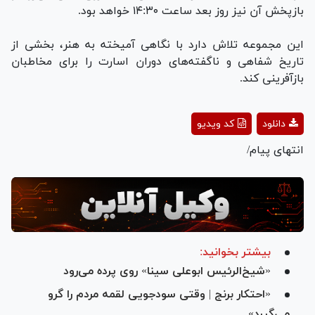
بازپخش آن نیز روز بعد ساعت ۱۴:۳۰ خواهد بود.
این مجموعه تلاش دارد با نگاهی آمیخته به هنر، بخشی از
تاریخ شفاهی و ناگفته‌های دوران اسارت را برای مخاطبان
بازآفرینی کند.
Play
دانلود
کد ویدیو
Video
انتهای پیام/
بیشتر بخوانید:
«شیخ‌الرئیس ابوعلی سینا» روی پرده می‌رود
«احتکار برنج | وقتی سودجویی لقمه مردم را گرو
می‌گیرد»