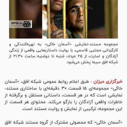
مجموعه مستند-نمایشی «آسمان خاکی» به تهیه‌کنندگی و
کارگردانی مجتبی قاسمی، با روایت داستان‌هایی واقعی از زندگی
آزادگان و اسارت، از ۲۵ مرداد، شنبه تا دوشنبه ساعت ۲۱:۳۰ از
شبکه افق سیما پخش می‌شود.
خبرگزاری میزان
-
طبق اعلام روابط عمومی شبکه افق، «آسمان
خاکی» مجموعه‌ای ۱۵ قسمت ۳۰ دقیقه‌ای با ساختاری مستند-
نمایشی است که در هر قسمت، داستانی مستقل و برگرفته از
خاطرات واقعی آزادگان را بازگو می‌کند. محتوای هر قسمت از
این مجموعه، ترکیبی از نمایش و روایت مستند است.
«آسمان خاکی» که محصولی مشترک از گروه مستند شبکه افق