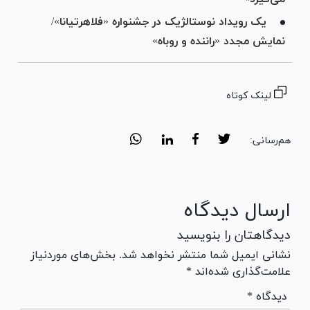
یک رویداد نوستالژیک در جشنواره «فلاهرتیانا»/
نمایش مجدد «راننده و روباه»
لینک کوتاه
هم‌رسانی:
ارسال دیدگاه
دیدگاهتان را بنویسید
نشانی ایمیل شما منتشر نخواهد شد. بخش‌های موردنیاز
علامت‌گذاری شده‌اند *
* دیدگاه