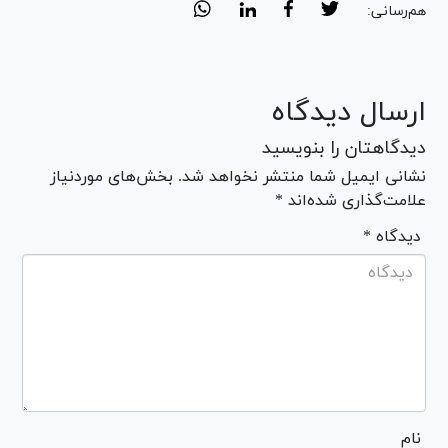
هم‌رسانی:
ارسال دیدگاه
دیدگاهتان را بنویسید
نشانی ایمیل شما منتشر نخواهد شد. بخش‌های موردنیاز
علامت‌گذاری شده‌اند *
* دیدگاه
نام