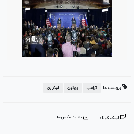
برچسب ها:
ترامپ
پوتین
اوکراین
دانلود عکس‌ها
لینک کوتاه