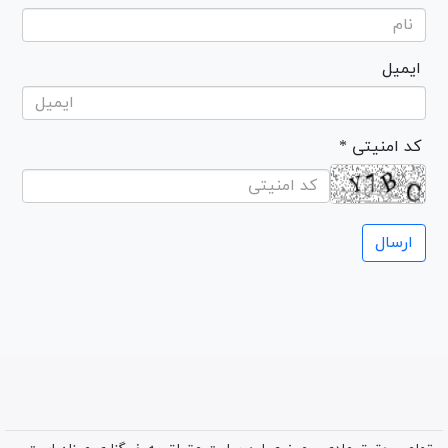
ایمیل
* کد امنیتی