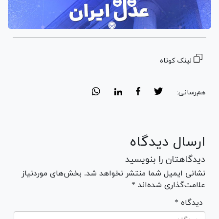
لینک کوتاه
هم‌رسانی:
ارسال دیدگاه
دیدگاهتان را بنویسید
نشانی ایمیل شما منتشر نخواهد شد. بخش‌های موردنیاز
علامت‌گذاری شده‌اند *
* دیدگاه