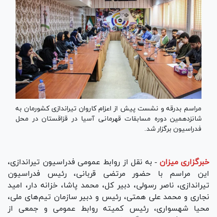
مراسم بدرقه و نشست پیش از اعزام کاروان تیراندازی کشورمان به
شانزدهمین دوره مسابقات قهرمانی آسیا در قزاقستان در محل
فدراسیون برگزار شد.
خبرگزاری میزان
-
به نقل از روابط عمومی فدراسیون تیراندازی،
این مراسم با حضور مرتضی قربانی، رئیس فدراسیون
تیراندازی، ناصر رسولی، دبیر کل، محمد پاشا، خزانه دار، امید
نجاری و محمد علی همتی، رئیس و دبیر سازمان تیم‌های ملی،
محیا شهسواری، رئیس کمیته روابط عمومی و جمعی از