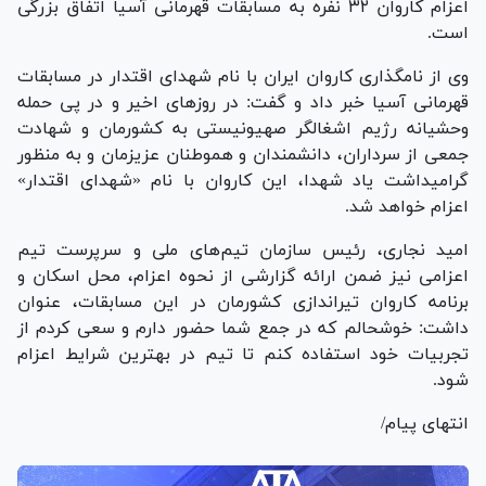
اعزام کاروان ۳۲ نفره به مسابقات قهرمانی آسیا اتفاق بزرگی
است.
وی از نامگذاری کاروان ایران با نام شهدای اقتدار در مسابقات
قهرمانی آسیا خبر داد و گفت: در روزهای اخیر و در پی حمله
وحشیانه رژیم اشغالگر صهیونیستی به کشورمان و شهادت
جمعی از سرداران، دانشمندان و هموطنان عزیزمان و به منظور
گرامیداشت یاد شهدا، این کاروان با نام «شهدای اقتدار»
اعزام خواهد شد.
امید نجاری، رئیس سازمان تیم‌های ملی و سرپرست تیم
اعزامی نیز ضمن ارائه گزارشی از نحوه اعزام، محل اسکان و
برنامه کاروان تیراندازی کشورمان در این مسابقات، عنوان
داشت: خوشحالم که در جمع شما حضور دارم و سعی کردم از
تجربیات خود استفاده کنم تا تیم در بهترین شرایط اعزام
شود.
انتهای پیام/