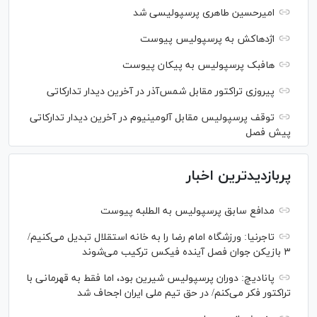
امیرحسین طاهری پرسپولیسی شد
اژدهاکش به پرسپولیس پیوست
هافبک پرسپولیس به پیکان پیوست
پیروزی تراکتور مقابل شمس‌آذر در آخرین دیدار تدارکاتی
توقف پرسپولیس مقابل آلومینیوم در آخرین دیدار تدارکاتی
پیش فصل
پربازدیدترین اخبار
مدافع سابق پرسپولیس به الطلبه پیوست
تاجرنیا: ورزشگاه امام رضا را به خانه استقلال تبدیل می‌کنیم/
۳ بازیکن جوان فصل آینده فیکس ترکیب می‌شوند
پانادیچ: دوران پرسپولیس شیرین بود، اما فقط به قهرمانی با
تراکتور فکر می‌کنم/ در حق تیم ملی ایران اجحاف شد