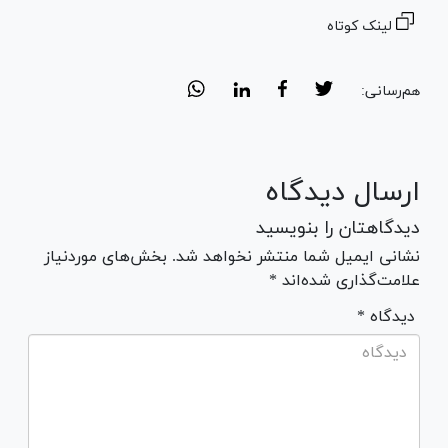
لینک کوتاه
هم‌رسانی:
ارسال دیدگاه
دیدگاهتان را بنویسید
نشانی ایمیل شما منتشر نخواهد شد. بخش‌های موردنیاز
علامت‌گذاری شده‌اند *
* دیدگاه