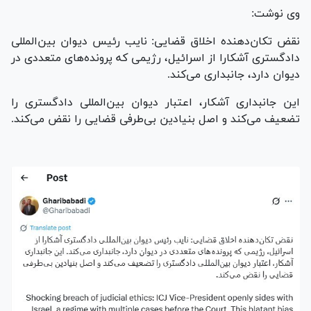
وی نوشت:
نقض تکان‌دهنده اخلاق قضایی: نایب رئیس دیوان بین‌المللی
دادگستری آشکارا از اسرائیل، رژیمی که پرونده‌های متعددی در
دیوان دارد، جانبداری می‌کند.
این جانبداری آشکار، اعتبار دیوان بین‌المللی دادگستری را
تضعیف می‌کند و اصل بنیادین بی‌طرفی قضایی را نقض می‌کند.