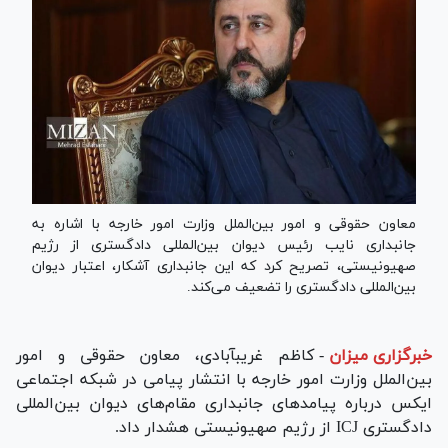
معاون حقوقی و امور بین‌الملل وزارت امور خارجه با اشاره به
جانبداری نایب رئیس دیوان بین‌المللی دادگستری از رژیم
صهیونیستی، تصریح کرد که این جانبداری آشکار، اعتبار دیوان
بین‌المللی دادگستری را تضعیف می‌کند.
خبرگزاری میزان
-
کاظم غریب‎آبادی، معاون حقوقی و امور
بین‌الملل وزارت امور خارجه با انتشار پیامی در شبکه اجتماعی
ایکس درباره پیامدهای جانبداری مقام‌های دیوان بین‌المللی
دادگستری ICJ از رژیم صهیونیستی هشدار داد.