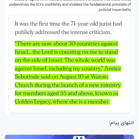
انتهای پیام/