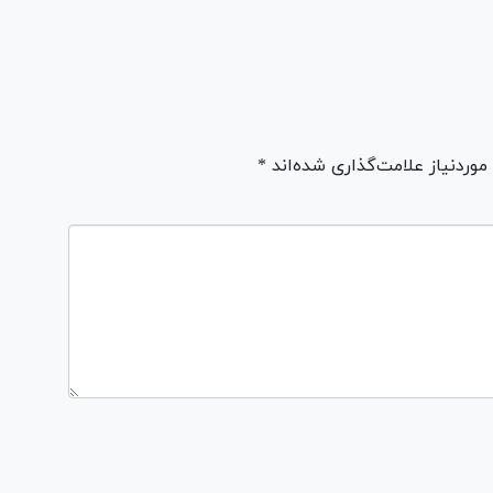
ردنیاز علامت‌گذاری شده‌اند *