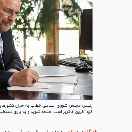
رئیس مجلس شورای اسلامی خطاب به سران کشورهای م
غزه آخرین خاکریز است. متحد شوید و به یاری فلسطی