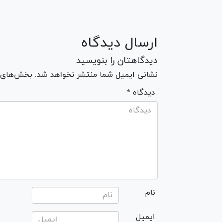
ارسال دیدگاه
دیدگاهتان را بنویسید
نشانی ایمیل شما منتشر نخواهد شد. بخش‌های مو
* دیدگاه
نام
ایمیل