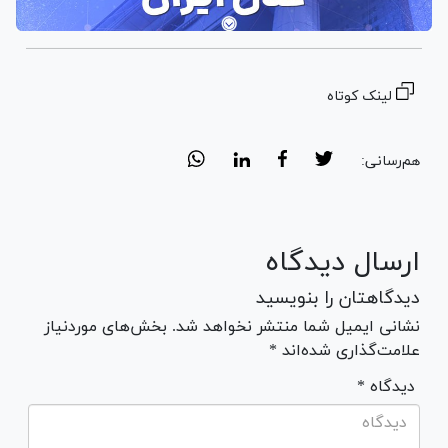
لینک کوتاه
هم‌رسانی:
ارسال دیدگاه
دیدگاهتان را بنویسید
نشانی ایمیل شما منتشر نخواهد شد. بخش‌های موردنیاز
علامت‌گذاری شده‌اند *
* دیدگاه