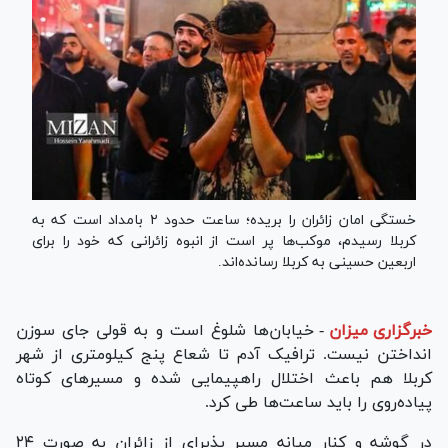
خستگی امان زائران را بریده؛ ساعت حدود ۲ بامداد است که به
کربلا رسیدم، موکب‌ها پر است از انبوه زائرانی که خود را برای
اربعین حسینی به کربلا رسانده‌اند.
خبرگزاری میزان
-
خیابان‌ها شلوغ است و به قولی جای سوزن
انداختن نیست. ترافیک آدم تا شعاع پنج کیلومتری از شهر
کربلا هم باعث اختلال راهپیمایی شده و مسیرهای کوتاه
پیاده‌روی را باید ساعت‌ها طی کرد.
در گوشه و کنار میانه مسیر پذیرای از زائران به صورت ۲۴