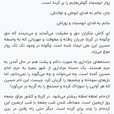
زوار ابوسجاد گوش‌هایم را پر کرده است.
جان عالم به فدای ابوعلی و اولادش.
جانم به فدای ابوسجاد و زوراش.
ای کاش منکران حق و حقیقت می‌آمدند و می‌دیدند که حق
چگونه در کربلا جریان یافته و عطوفت و مهربانی که به واسطه
حسین ابن علی ایجاد شده است چگونه در وجود تک تک زوار
موج می‌زند.
دسته‌های عزاداری به صورت دائم و پشت هم در حال آمدن به
حرم هستند. یک دسته عزاداری از شهر بصره به حرم امام
حسین آمده است. چه می‌خواند و چه می‌گوید را نمی‌دانم، اما
دل‌های سوخته و چشم‌ها را گریان کرد. چیست این نام حسین
که هر آوایی را سوزناک کرده و مستمع را به گریه در می‌آورد!
ازدحام لحظه لحظه بیشتر می‌شود. در کربلا و کشور عراق جمعه
روز اربعین است. مصادف شدن شب جمعه با شب اربعین این
ازدحام را چند برابر کرده است. دیگر حتی راه رفتن در بین