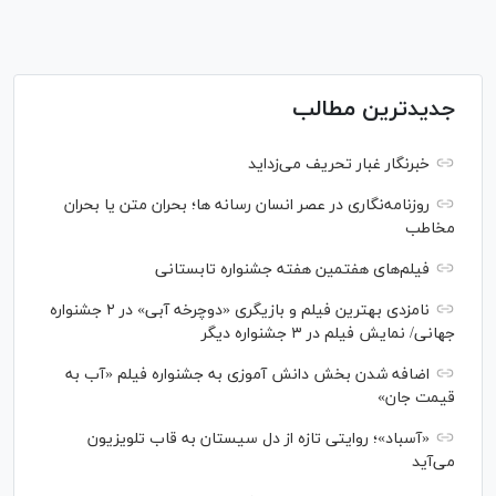
جدیدترین مطالب
خبرنگار غبار تحریف می‌زداید
روزنامه‌نگاری در عصر انسان رسانه ها؛ بحران متن یا بحران
مخاطب
فیلم‌های هفتمین هفته جشنواره تابستانی
نامزدی بهترین فیلم و بازیگری «دوچرخه آبی» در ۲ جشنواره
جهانی/ نمایش فیلم در ۳ جشنواره دیگر
اضافه شدن بخش دانش آموزی به جشنواره فیلم «آب به
قیمت جان»
«آسباد»؛ روایتی تازه از دل سیستان به قاب تلویزیون
می‌آید