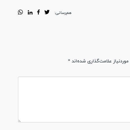
هم‌رسانی:
ردنیاز علامت‌گذاری شده‌اند *