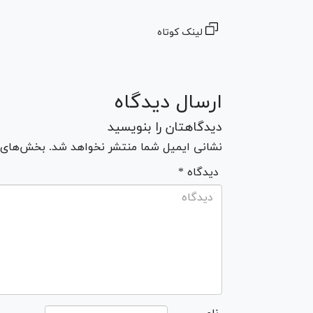
لینک کوتاه
ارسال دیدگاه
دیدگاهتان را بنویسید
نشانی ایمیل شما منتشر نخواهد شد. بخش‌های مو
* دیدگاه