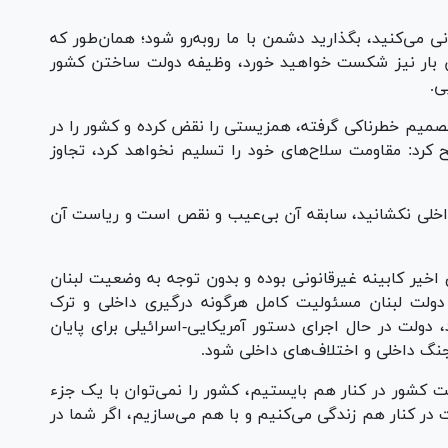
می‌کنید، بگذارید دشمن با ما رو‌به‌رو شود؛ همان‌طور که
 بار نیز شکست خواهید خورد، وظیفه دولت ساختن کشور
ی.
ن تصمیم خطرناکی گرفته، همزیستی را نقض کرده و کشور را در
کرد: مقاومت سلاح‌های خود را تسلیم نخواهد کرد، تجاوز
داخلی نکشانید، سابقه آن بی‌عیب و نقص است و ریاست آن
ی اخیر کابینه غیرقانونی بوده و بدون توجه به وضعیت لبنان
ادامه داد: دولت لبنان مسئولیت کامل هرگونه درگیری داخلی و ترک
، دولت در حال اجرای دستور آمریکایی-اسرائیلی برای پایان
نگ داخلی و اختلاف‌های داخلی شود.
خت کشور در کنار هم بایستیم، کشور را نمی‌توان با یک جزء
در کنار هم زندگی می‌کنیم و با هم می‌سازیم، اگر شما در