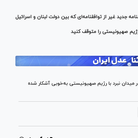
امه جدید غیر از توافقنامه‌ای که بین دولت لبنان و اسرائیل
 رژیم صهیونیستی را متوقف کنید
میدان نبرد با رژیم صهیونیستی به‌خوبی آشکار شده