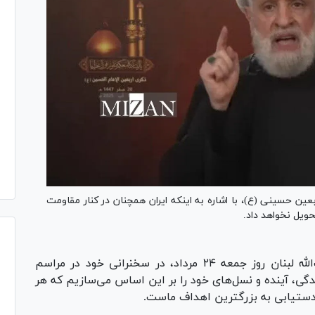
سبت اربعین حسینی (ع)، با اشاره به اینکه ایران همچنان در کنار مقاومت
حویل نخواهد داد.
شیخ نعیم قاسم، دبیرکل حزب‌الله لبنان روز جمعه ۲۴ مرداد، در سخنرانی خود در مراسم
دگی، آینده و نسل‌های خود را بر این اساس می‌سازیم که هر
دستیابی به بزرگترین اهداف ماست.