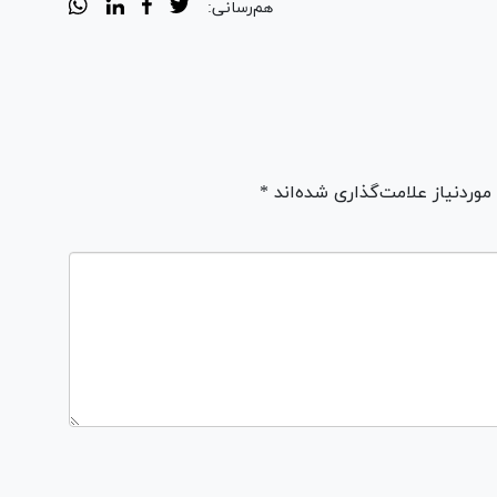
هم‌رسانی:
ردنیاز علامت‌گذاری شده‌اند *