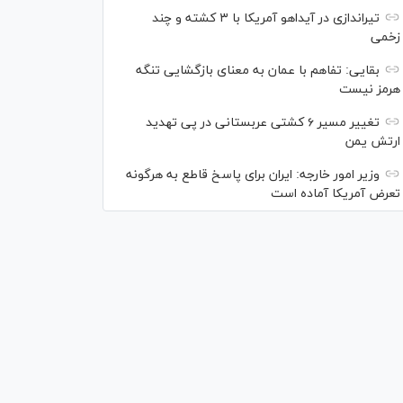
تیراندازی در آیداهو آمریکا با ۳ کشته و چند
زخمی
بقایی: تفاهم با عمان به معنای بازگشایی تنگه
هرمز نیست
تغییر مسیر ۶ کشتی عربستانی در پی تهدید
ارتش یمن
وزیر امور خارجه: ایران برای پاسخ قاطع به هرگونه
تعرض آمریکا آماده است