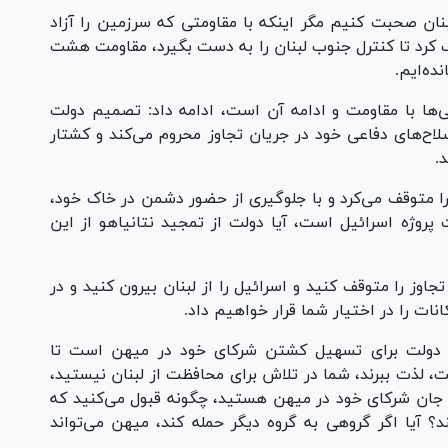
لبنان صحبت کنیم مگر اینکه با مقاومتی که سرزمین را آزاد
ک کرد تا کنترل جنوب لبنان را به دست بگیرد، مقاومت هشت
ده‌ایم.
انی‌ها با مقاومت و ادامه آن است، ادامه داد: تصمیم دولت
 مرداد)، لبنان را از سلاح‌های دفاعی خود در جریان تجاوز محروم می‌کند و کشتار
.
 را متوقف می‌کرد و با جلوگیری از حضور دشمن در خاک خود،
 پروژه اسرائیل است، آیا دولت از تمجید نتانیاهو از این
جاوز را متوقف کنید و اسرائیل را از لبنان بیرون کنید و در
ات را در اختیار شما قرار خواهیم داد.
یرش دولت برای تسهیل کشتن شرکای خود در میهن است تا
ست، لذت ببرند، شما در تلاش برای محافظت از لبنان نیستید،
 جان شرکای خود در میهن هستید، چگونه قبول می‌کنید که
آیا اگر گروهی به گروه دیگر حمله کند، میهن می‌تواند