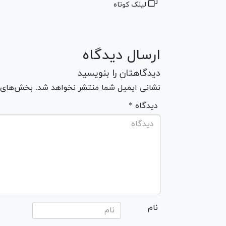
لینک کوتاه
ارسال دیدگاه
دیدگاهتان را بنویسید
نشانی ایمیل شما منتشر نخواهد شد. بخش‌های مو
* دیدگاه
نام