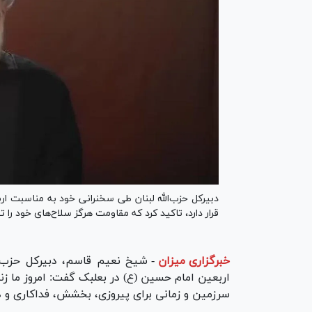
دبیرکل حزب‌‎الله لبنان طی سخنرانی خود به منا
قرار دارد، تاکید کرد که مقاومت هرگز سلاح‌های خود را ت
خبرگزاری میزان
-
اربعین امام حسین (ع) در بعلبک گفت: امروز ما زن
سرزمین و زمانی برای پیروزی، بخشش، فداکاری و 