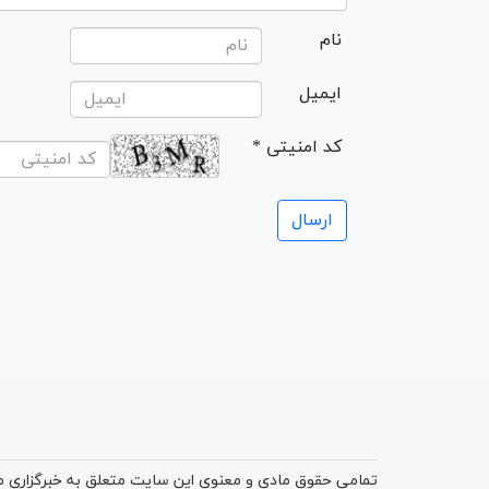
نام
ایمیل
* کد امنیتی
تمامی حقوق مادی و معنوی این سایت متعلق به خبرگزاری میز