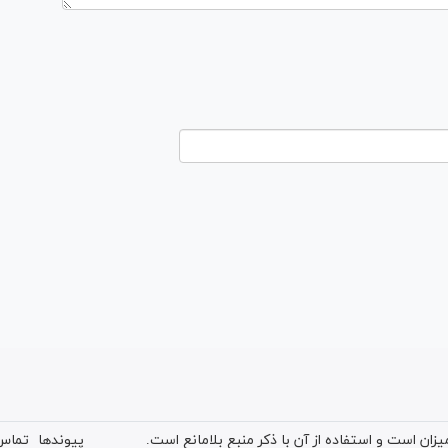
ان است و استفاده از آن با ذکر منبع بلامانع است.
پیوندها
تماس 