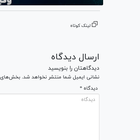
لینک کوتاه
ارسال دیدگاه
دیدگاهتان را بنویسید
نشانی ایمیل شما منتشر نخواهد شد. بخش‌های مو
* دیدگاه