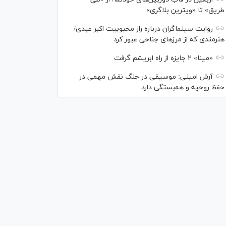
طریق» تا «ویترین بلاگری»
روایت سینماگران درباره راز محبوبیت اکبر عبدی/
هنرمندی که از مرزهای جناحی عبور کرد
«مینا» ۲ جایزه از راه ابریشم گرفت
آرش امینی: موسیقی در جنگ نقش مهمی در
حفظ روحیه و همبستگی دارد