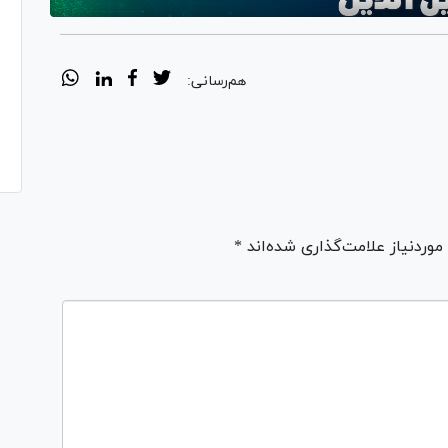
هم‌رسانی:
ردنیاز علامت‌گذاری شده‌اند *