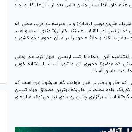
نرمندان انقلاب در چنین قالبی بعد از سال‌ها، کار ویژه و
شریف علی‌بن‌موسی‌الرضا(ع) و در مدرسه دو درب، محلی که
ی که از نسل اول انقلاب هستند، کار ارزشمندی است و امید
سعه پیدا کند و جایگاه خود را در میان عموم‌ مردم کشور و
ری اختتامیه این رویداد با شب اربعین اظهار کرد: هم زمانی
سینی که موضوع محوری آن عاشورا است را، نشانه خوبی
 حقیقت عاشور است.
نی که حق و باطل در غبار حوادث گم می‌شود این است که
 کم‌رنگ جلوه دهند، در حالی‌که بهترین مصداق جهاد تبیین
ته است، برگزاری چنین رویدادی نیز می‌تواند مبارزه‌ای