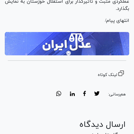
عملکردی مثبت و تأثیرگذار برای استقلال خوزستان به نمایش
بگذارد.
انتهای پیام/
لینک کوتاه
هم‌رسانی:
ارسال دیدگاه