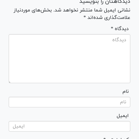
دیدگاهتان را بنویسید
نشانی ایمیل شما منتشر نخواهد شد. بخش‌های موردنیاز
علامت‌گذاری شده‌اند *
* دیدگاه
نام
ایمیل