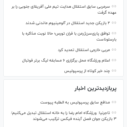
سرمربی سابق استقلال هدایت تیم ملی آفریقای جنوبی را بر
عهده گرفت
۲ بازیکن جدید استقلال در آلومینیوم ماندنی شدند
توافق پاری‌سن‌ژرمن با فران تورس؛ حالا نوبت مذاکره با
بارسلوناست
مربی خارجی استقلال تمدید کرد
اعلام ورزشگاه محل برگزاری ۶ مسابقه لیگ برتر فوتبال
چند خبر کوتاه از پرسپولیس
پربازدیدترین اخبار
مدافع سابق پرسپولیس به الطلبه پیوست
تاجرنیا: ورزشگاه امام رضا را به خانه استقلال تبدیل می‌کنیم/
۳ بازیکن جوان فصل آینده فیکس ترکیب می‌شوند