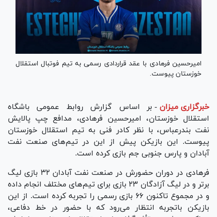
امیرحسین فرهادی با عقد قراردادی رسمی به تیم فوتبال استقلال
خوزستان پیوست.
خبرگزاری میزان
-
بر اساس گزارش روابط عمومی باشگاه
استقلال خوزستان، امیرحسین فرهادی، مدافع چپ پالایش
نفت بندرعباس، با نظر کادر فنی به تیم استقلال خوزستان
پیوست. این بازیکن پیش از این در تیم‌های صنعت نفت
آبادان و پارس جنوبی جم بازی کرده است.
فرهادی در دوران حضورش در صنعت نفت آبادان ۳۲ بازی لیگ
برتر و در لیگ آزادگان ۲۳ بازی برای تیم‌های مختلف انجام داده
و در مجموع تاکنون ۶۶ بازی رسمی را تجربه کرده است. از این
بازیکن باتجربه انتظار می‌رود که با حضور در خط دفاعی،