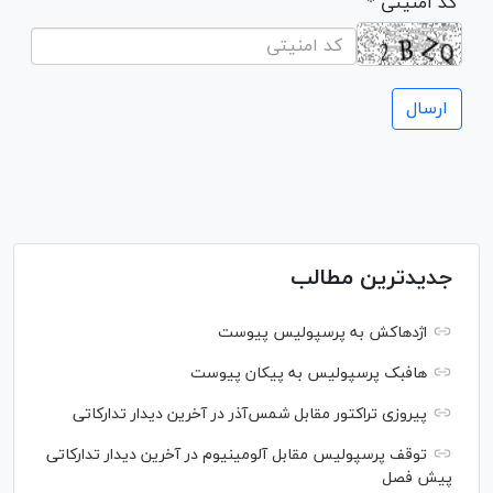
* کد امنیتی
جدیدترین مطالب
اژدهاکش به پرسپولیس پیوست
هافبک پرسپولیس به پیکان پیوست
پیروزی تراکتور مقابل شمس‌آذر در آخرین دیدار تدارکاتی
توقف پرسپولیس مقابل آلومینیوم در آخرین دیدار تدارکاتی
پیش فصل