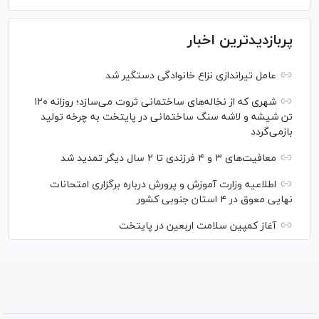
پربازدیدترین اخبار
عامل تیراندازی نزاع خانوادگی دستگیر شد
شهری که از نخاله‌های ساختمانی ثروت می‌سازد؛ روزانه ۱۲۰
تن شیشه و لاشه سنگ ساختمانی در پایتخت به چرخه تولید
بازمی‌گردد
معافیت‌های ۳ و ۴ فرزندی تا ۲ سال دیگر تمدید شد
اطلاعیه وزارت آموزش و پرورش درباره برگزاری امتحانات
نهایی معوق در ۴ استان جنوبی کشور
آغاز کمپین سلامت اربعین در پایتخت