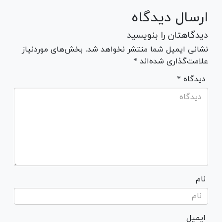
ارسال دیدگاه
دیدگاهتان را بنویسید
نشانی ایمیل شما منتشر نخواهد شد. بخش‌های موردنیاز
علامت‌گذاری شده‌اند *
* دیدگاه
نام
ایمیل