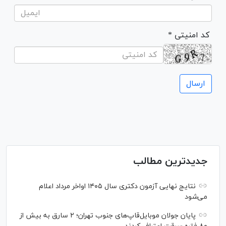
* کد امنیتی
جدیدترین مطالب
نتایج نهایی آزمون دکتری سال ۱۴۰۵ اواخر مرداد اعلام
می‌شود
پایان جولان موبایل‌قاپ‌های جنوب تهران؛ ۲ سارق به بیش از