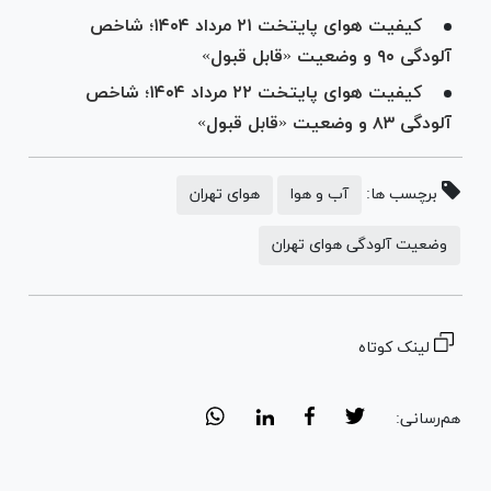
کیفیت هوای پایتخت ۲۱ مرداد ۱۴۰۴؛ شاخص
آلودگی ۹۰ و وضعیت «قابل قبول»
کیفیت هوای پایتخت ۲۲ مرداد ۱۴۰۴؛ شاخص
آلودگی ۸۳ و وضعیت «قابل قبول»
برچسب ها:
آب و هوا
هوای تهران
وضعیت آلودگی هوای تهران
لینک کوتاه
هم‌رسانی: