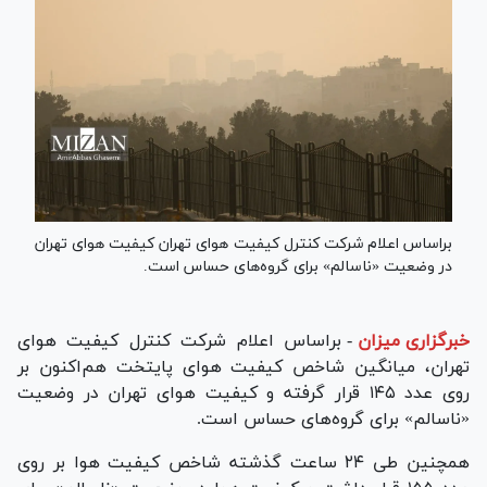
براساس اعلام شرکت کنترل کیفیت هوای تهران کیفیت هوای تهران
در وضعیت «ناسالم» برای گروه‌های حساس است.
خبرگزاری میزان
-
براساس اعلام شرکت کنترل کیفیت هوای
تهران، میانگین شاخص کیفیت هوای پایتخت هم‌اکنون بر
روی عدد ۱۴۵ قرار گرفته و کیفیت هوای تهران در وضعیت
«ناسالم» برای گروه‌های حساس است.
همچنین طی ۲۴ ساعت گذشته شاخص کیفیت هوا بر روی