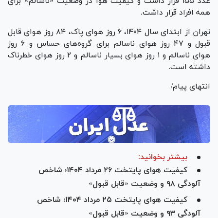
عدد ۱۵۵ قرار داشت و کیفیت هوا در وضعیت «ناسالم» برای
همه افراد قرار داشت.
تهران از ابتدای سال ۱۴۰۴، ۶ روز هوای پاک، ۸۴ روز هوای قابل
قبول و ۴۷ روز هوای ناسالم برای گروه‌های حساس و ۶ روز
هوای ناسالم و ۱ روز هوای بسیار ناسالم و ۲ روز هوای خطرناک
داشته است.
انتهای پیام/
بیشتر بخوانید:
کیفیت هوای پایتخت ۲۶ مرداد ۱۴۰۴؛ شاخص
آلودگی ۹۸ و وضعیت «قابل قبول»
کیفیت هوای پایتخت ۲۵ مرداد ۱۴۰۴؛ شاخص
آلودگی ۹۳ و وضعیت «قابل قبول»