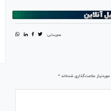
هم‌رسانی:
ردنیاز علامت‌گذاری شده‌اند *