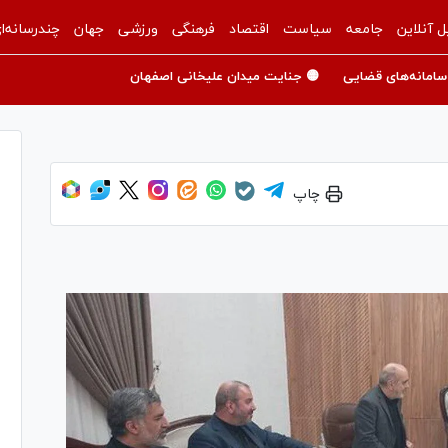
ل آنلاین
جامعه
سیاست
اقتصاد
فرهنگی
ورزشی
جهان
چندرسانه‌ا
سامانه‌های قضایی
🟡 جنایت میدان علیخانی اصفهان
چاپ