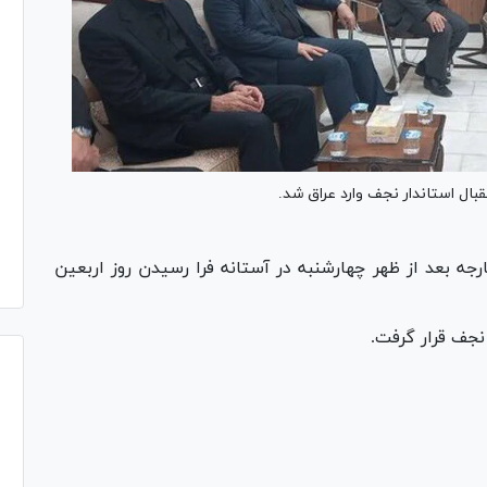
قبال استاندار نجف وارد عراق شد.
جه بعد از ظهر چهارشنبه در آستانه فرا رسیدن روز اربعین
نجف قرار گرفت.
Pl
Vi