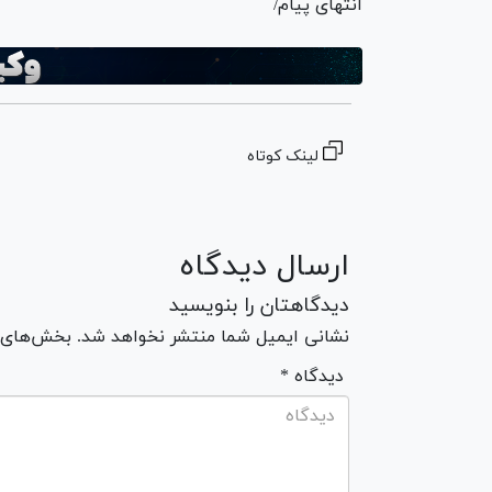
انتهای پیام/
لینک کوتاه
ارسال دیدگاه
دیدگاهتان را بنویسید
نشانی ایمیل شما منتشر نخواهد شد. بخش‌های مو
* دیدگاه