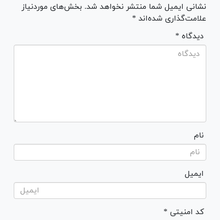
نشانی ایمیل شما منتشر نخواهد شد. بخش‌های موردنیاز
علامت‌گذاری شده‌اند *
* دیدگاه
نام
ایمیل
* کد امنیتی