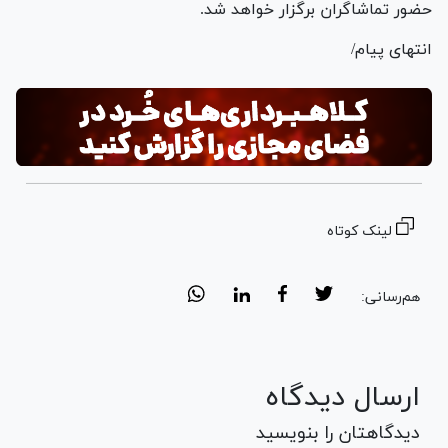
حضور تماشاگران برگزار خواهد شد.
انتهای پیام/
لینک کوتاه
هم‌رسانی:
ارسال دیدگاه
دیدگاهتان را بنویسید