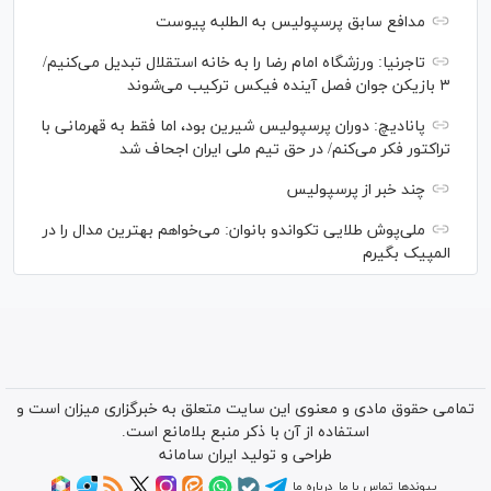
مدافع سابق پرسپولیس به الطلبه پیوست
تاجرنیا: ورزشگاه امام رضا را به خانه استقلال تبدیل می‌کنیم/
۳ بازیکن جوان فصل آینده فیکس ترکیب می‌شوند
پانادیچ: دوران پرسپولیس شیرین بود، اما فقط به قهرمانی با
تراکتور فکر می‌کنم/ در حق تیم ملی ایران اجحاف شد
چند خبر از پرسپولیس
ملی‌پوش‌ طلایی تکواندو بانوان: می‌خواهم بهترین مدال را در
المپیک بگیرم
تمامی حقوق مادی و معنوی این سایت متعلق به خبرگزاری میزان است و
استفاده از آن با ذکر منبع بلامانع است.
طراحی و تولید
ایران سامانه
پیوندها
تماس با ما
درباره ما