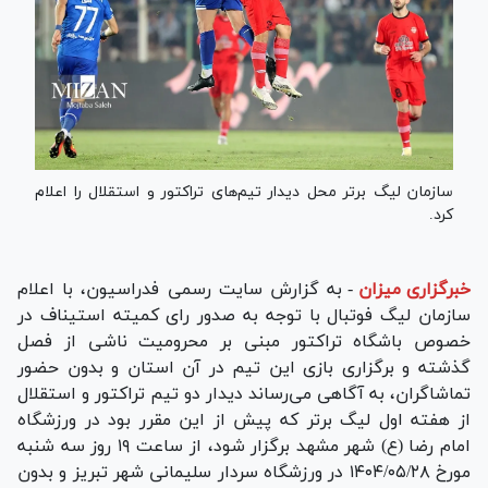
سازمان لیگ برتر محل دیدار تیم‌های تراکتور و استقلال را اعلام
کرد.
خبرگزاری میزان
-
به گزارش سایت رسمی فدراسیون، با اعلام
سازمان لیگ فوتبال با توجه به صدور رای کمیته استیناف در
خصوص باشگاه تراکتور مبنی بر محرومیت ناشی از فصل
گذشته و برگزاری بازی این تیم در آن استان و بدون حضور
تماشاگران، به آگاهی می‌رساند دیدار دو تیم تراکتور و استقلال
از هفته اول لیگ برتر که پیش از این مقرر بود در ورزشگاه
امام رضا (ع) شهر مشهد برگزار شود، از ساعت ۱۹ روز سه شنبه
مورخ ۱۴۰۴/۰۵/۲۸ در ورزشگاه سردار سلیمانی شهر تبریز و بدون