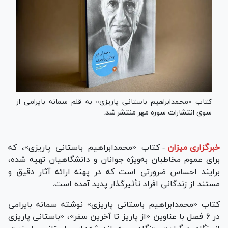
کتاب «محمدابراهیم باستانی پاریزی» به قلم سمانه بایرامی از
سوی انتشارات سوره مهر منتشر شد.
خبرگزاری میزان
-
کتاب «محمدابراهیم باستانی پاریزی»، که
برای عموم مخاطبان به‌ویژه جوانان و دانشگاهیان تهیه شده،
برایند احساس ضرورتی است که در پهنه ارائه آثار دقیق و
مستند از زندگانی افراد تأثیرگذار پدید آمده است.
کتاب «محمدابراهیم باستانی پاریزی» نوشته سمانه بایرامی
در ۶ فصل با عناوین «از پاریز تا آخرین سفر»، «باستانی پاریزی