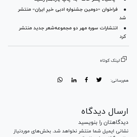
فراخوان «دومین جشنواره ادبی خیرِ ایران» منتشر
شد
انتشارات سوره مهر دو مجموعه‌شعر جدید منتشر
کرد
لینک کوتاه
هم‌رسانی:
ارسال دیدگاه
دیدگاهتان را بنویسید
نشانی ایمیل شما منتشر نخواهد شد. بخش‌های موردنیاز