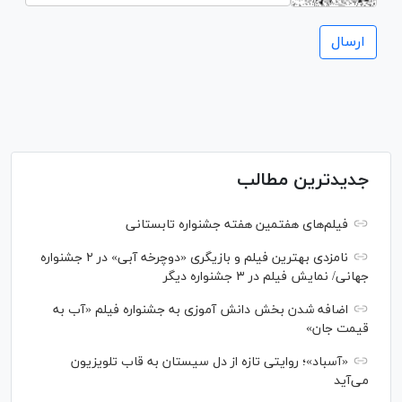
جدیدترین مطالب
فیلم‌های هفتمین هفته جشنواره تابستانی
نامزدی بهترین فیلم و بازیگری «دوچرخه آبی» در ۲ جشنواره
جهانی/ نمایش فیلم در ۳ جشنواره دیگر
اضافه شدن بخش دانش آموزی به جشنواره فیلم «آب به
قیمت جان»
«آسباد»؛ روایتی تازه از دل سیستان به قاب تلویزیون
می‌آید