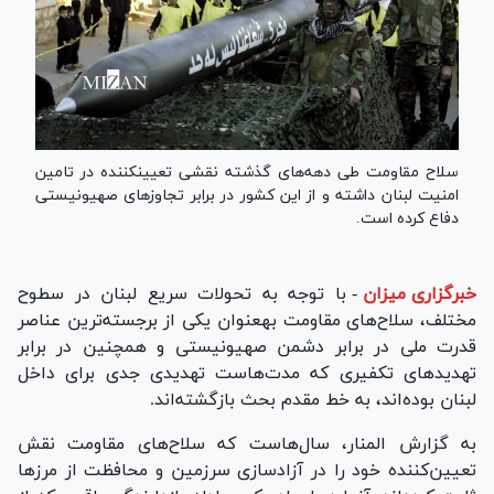
سلاح مقاومت طی دهه‌های گذشته نقشی تعیین‎کننده در تامین
امنیت لبنان داشته و از این کشور در برابر تجاوز‌های صهیونیستی
دفاع کرده است.
خبرگزاری میزان
-
با توجه به تحولات سریع لبنان در سطوح
مختلف، سلاح‌های مقاومت به‎عنوان یکی از برجسته‌ترین عناصر
قدرت ملی در برابر دشمن صهیونیستی و همچنین در برابر
تهدید‌های تکفیری که مدت‌هاست تهدیدی جدی برای داخل
لبنان بوده‌اند، به خط مقدم بحث بازگشته‌اند.
به گزارش المنار، سال‌هاست که سلاح‌های مقاومت نقش
تعیین‌کننده خود را در آزادسازی سرزمین و محافظت از مرز‌ها