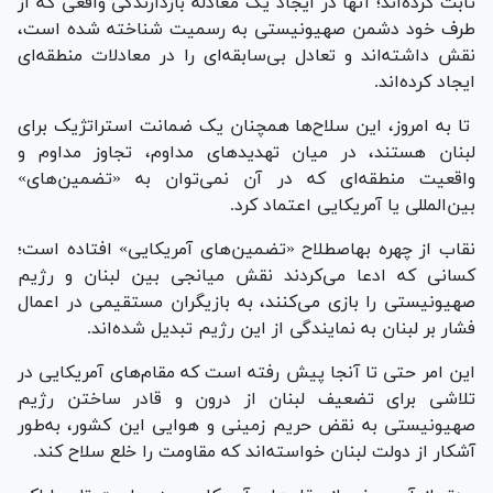
ثابت کرده‌اند؛ آنها در ایجاد یک معادله بازدارندگی واقعی که از
طرف خود دشمن صهیونیستی به رسمیت شناخته شده است،
نقش داشته‌اند و تعادل بی‌سابقه‌ای را در معادلات منطقه‌ای
ایجاد کرده‌اند.
تا به امروز، این سلاح‌ها همچنان یک ضمانت استراتژیک برای
لبنان هستند، در میان تهدید‌های مداوم، تجاوز مداوم و
واقعیت منطقه‌ای که در آن نمی‌توان به «تضمین‌های»
بین‌المللی یا آمریکایی اعتماد کرد.
نقاب از چهره به‎اصطلاح «تضمین‌های آمریکایی» افتاده است؛
کسانی که ادعا می‌کردند نقش میانجی بین لبنان و رژیم
صهیونیستی را بازی می‌کنند، به بازیگران مستقیمی در اعمال
فشار بر لبنان به نمایندگی از این رژیم تبدیل شده‌اند.
این امر حتی تا آنجا پیش رفته است که مقام‌های آمریکایی در
تلاشی برای تضعیف لبنان از درون و قادر ساختن رژیم
صهیونیستی به نقض حریم زمینی و هوایی این کشور، به‌طور
آشکار از دولت لبنان خواسته‌اند که مقاومت را خلع سلاح کند.