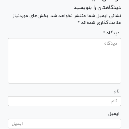
دیدگاهتان را بنویسید
نشانی ایمیل شما منتشر نخواهد شد. بخش‌های موردنیاز
علامت‌گذاری شده‌اند *
* دیدگاه
نام
ایمیل