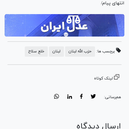
انتهای پیام/
برچسب ها:
حزب الله لبنان
لبنان
خلع سلاح
لینک کوتاه
هم‌رسانی:
ارسال دیدگاه