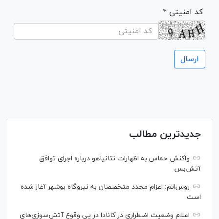
* کد امنیتی
جدیدترین مطالب
واکنش حماس به اظهارات نتانیاهو درباره اجرای توافق
آتش‌بس
روس‌اتم: اعزام مجدد متخصصان به نیروگاه بوشهر آغاز شده
است
اعلام وضعیت اضطراری در کانادا در پی وقوع آتش‌سوزی‌های